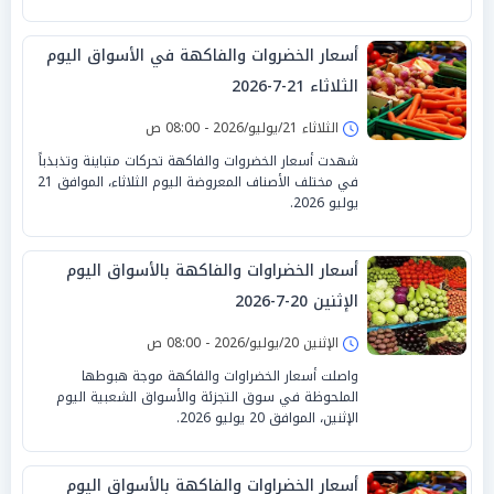
أسعار الخضروات والفاكهة في الأسواق اليوم
الثلاثاء 21-7-2026
الثلاثاء 21/يوليو/2026 - 08:00 ص
شهدت أسعار الخضروات والفاكهة تحركات متباينة وتذبذباً
في مختلف الأصناف المعروضة اليوم الثلاثاء، الموافق 21
يوليو 2026.
أسعار الخضراوات والفاكهة بالأسواق اليوم
الإثنين 20-7-2026
الإثنين 20/يوليو/2026 - 08:00 ص
واصلت أسعار الخضراوات والفاكهة موجة هبوطها
الملحوظة في سوق التجزئة والأسواق الشعبية اليوم
الإثنين، الموافق 20 يوليو 2026.
أسعار الخضراوات والفاكهة بالأسواق اليوم