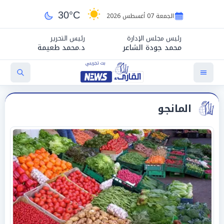
30°C
الجمعة 07 أغسطس 2026
رئيس مجلس الإدارة
رئيس التحرير
محمد جودة الشاعر
د.محمد طعيمة
المانجو