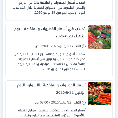
شهدت أسعار الخضروات والفاكهة حالة من التأرجح
والتباين الملحوظ في الأسواق المصرية خلال التعاملات
اليوم الإثنين، الموافق 29 يونيو 2026.
تذبذب في أسعار الخضروات والفاكهة اليوم
الثلاثاء 23-6-2026
الثلاثاء 23/يونيو/2026 - 08:00 ص
شهدت أسواق التجزئة ومنافذ بيع السلع الغذائية في
مصر حالة من التذبذب والتباين في أسعار الخضروات
والفاكهة خلال التعاملات الصباحية والمسائية اليوم
الثلاثاء، الموافق 23 يونيو 2026.
أسعار الخضروات والفاكهة بالأسواق اليوم
الإثنين 22-6-2026
الإثنين 22/يونيو/2026 - 08:00 ص
أسعار الخضروات والفاكهة.. شهدت أسواق التجزئة
والأسواق المركزية المتخصصة في تجارة وتداول