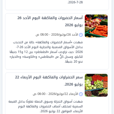
28-7-2026.
أسعار الخضروات والفاكهة اليوم الأحد 26
يوليو 2026
الأحد 26/يوليو/2026 - 08:00 ص
شهدت «أسعار الخضروات والفاكهة» حالة من التذبذب
بداخل الأسواق الشعبية والتجارية اليوم الأحد 26-7-
2026؛ حيث تراوحت أسعار «الطماطم» بين 12 و15 جنيهًا
للكيلو، وسجل كلٌّ من «البطاطس» و«الكوسة» و«الخيار»
نحو 20 جنيهًا.
سعر الخضراوات والفاكهة اليوم الأربعاء 22
يوليو 2026.
الأربعاء 22/يوليو/2026 - 08:00 ص
شهدت أسواق التجزئة وسوق الجملة تفاوتًا بداخل القيمة
السعرية لمختلف أصناف الخضروات والفاكهة اليوم
الأربعاء، الموافق 22 يوليو 2026.