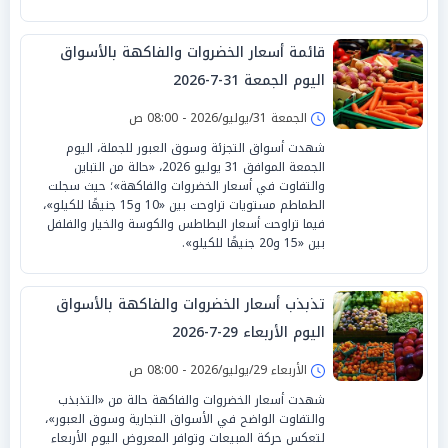
قائمة أسعار الخضروات والفاكهة بالأسواق
اليوم الجمعة 31-7-2026
الجمعة 31/يوليو/2026 - 08:00 ص
شهدت أسواق التجزئة وسوق العبور للجملة، اليوم
الجمعة الموافق 31 يوليو 2026، «حالة من التباين
والتفاوت في أسعار الخضروات والفاكهة»؛ حيث سجلت
الطماطم مستويات تراوحت بين «10 و15 جنيهًا للكيلو»،
فيما تراوحت أسعار البطاطس والكوسة والخيار والفلفل
بين «15 و20 جنيهًا للكيلو».
تذبذب أسعار الخضروات والفاكهة بالأسواق
اليوم الأربعاء 29-7-2026
الأربعاء 29/يوليو/2026 - 08:00 ص
شهدت أسعار الخضروات والفاكهة حالة من «التذبذب
والتفاوت الواضح في الأسواق التجارية وسوق العبور»،
لتعكس حركة المبيعات وتوافر المعروض اليوم الأربعاء