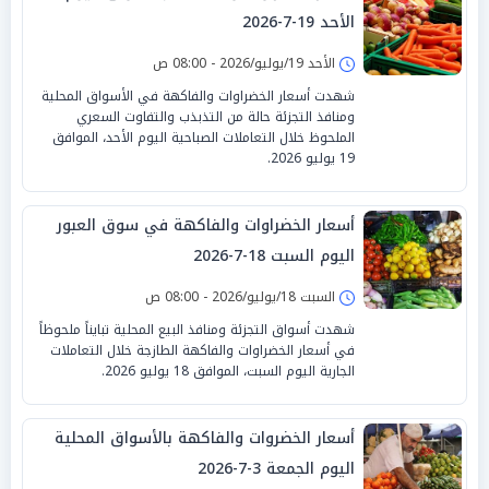
الأحد 19-7-2026
الأحد 19/يوليو/2026 - 08:00 ص
شهدت أسعار الخضراوات والفاكهة في الأسواق المحلية
ومنافذ التجزئة حالة من التذبذب والتفاوت السعري
الملحوظ خلال التعاملات الصباحية اليوم الأحد، الموافق
19 يوليو 2026.
أسعار الخضراوات والفاكهة في سوق العبور
اليوم السبت 18-7-2026
السبت 18/يوليو/2026 - 08:00 ص
شهدت أسواق التجزئة ومنافذ البيع المحلية تبايناً ملحوظاً
في أسعار الخضراوات والفاكهة الطازجة خلال التعاملات
الجارية اليوم السبت، الموافق 18 يوليو 2026.
أسعار الخضروات والفاكهة بالأسواق المحلية
اليوم الجمعة 3-7-2026