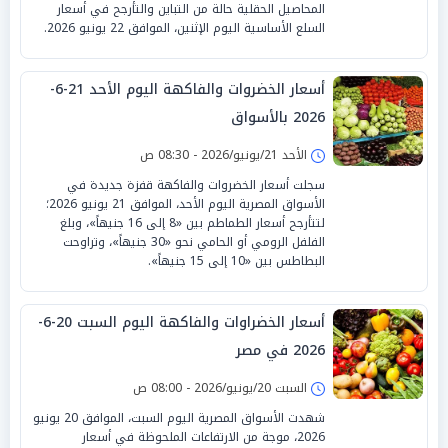
المحاصيل الحقلية حالة من التباين والتأرجح في أسعار
السلع الأساسية اليوم الإثنين، الموافق 22 يونيو 2026.
أسعار الخضروات والفاكهة اليوم الأحد 21-6-
2026 بالأسواق
الأحد 21/يونيو/2026 - 08:30 ص
سجلت أسعار الخضروات والفاكهة قفزة جديدة في
الأسواق المصرية اليوم الأحد، الموافق 21 يونيو 2026؛
لتتأرجح أسعار الطماطم بين «8 إلى 16 جنيهاً»، وبلغ
الفلفل الرومي أو الحامي نحو «30 جنيهاً»، وتراوحت
البطاطس بين «10 إلى 15 جنيهاً».
أسعار الخضراوات والفاكهة اليوم السبت 20-6-
2026 في مصر
السبت 20/يونيو/2026 - 08:00 ص
شهدت الأسواق المصرية اليوم السبت، الموافق 20 يونيو
2026، موجة من الارتفاعات الملحوظة في أسعار