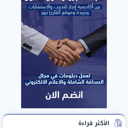
الأكثر قراءة