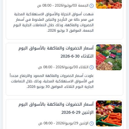
الجمعة 03/يوليو/2026 - 08:00 ص
شهدت أسواق التجزئة والأسواق الاستهلاكية المحلية
في مصر حالة من التأرجح والتباين الملحوظ في أسعار
الخضروات والفاكهة، وذلك خلال التعاملات الجارية اليوم
الجمعة، الموافق 3 يوليو 2026.
أسعار الخضروات والفاكهة بالأسواق اليوم
الثلاثاء 30-6-2026
الثلاثاء 30/يونيو/2026 - 08:00 ص
عاودت أسعار الخضروات والفاكهة الصعود والارتفاع مجدداً
في الأسواق الاستهلاكية المحلية، وذلك خلال التعاملات
الجارية اليوم الثلاثاء، الموافق 30 يونيو 2026.
أسعار الخضروات والفاكهة بالأسواق اليوم
الإثنين 29-6-2026
الإثنين 29/يونيو/2026 - 08:00 ص