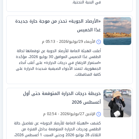
في البنية التحتية.
«الأرصاد الجوية» تحذر من موجة حارة جديدة
غدًا الخميس
الأربعاء 29/يوليو/2026 - 05:13 م
أعلنت الهيئة العامة للأرصاد الجوية عن توقعاتها لحالة
الطقس غدًا الخميس الموافق 30 يوليو 2026، مؤكدة
«استمرار الارتفاع في درجات الحرارة» على أغلب أنحاء
الجمهورية، لتمتد الأجواء الصيفية شديدة الحرارة على
كافة المحافظات.
خريطة درجات الحرارة المتوقعة حتى أول
أغسطس 2026
الإثنين 27/يوليو/2026 - 02:54 م
كشفت «الهيئة العامة للأرصاد الجوية» عن تفاصيل حالة
الطقس ودرجات الحرارة المتوقعة بداخل الفترة من
الثلاثاء 28 يوليو 2026 وحتى السبت 1 أغسطس 2026،