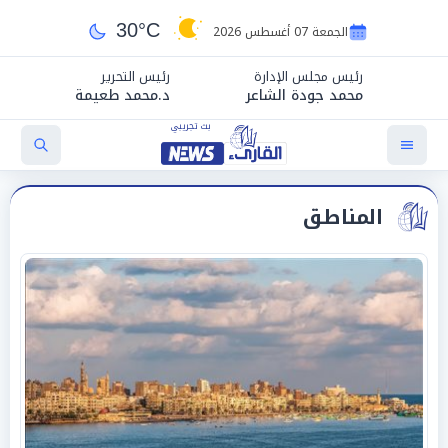
30°C
الجمعة 07 أغسطس 2026
رئيس مجلس الإدارة
رئيس التحرير
محمد جودة الشاعر
د.محمد طعيمة
المناطق