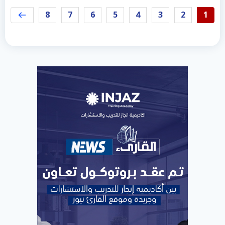
8
7
6
5
4
3
2
1