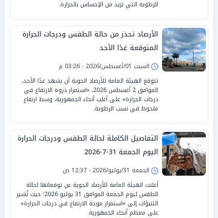
الرطوبة التي تزيد من الإحساس بالحرارة.
الأرصاد تحذر من حالة الطقس ودرجات الحرارة
المتوقعة غدًا الأحد
السبت 01/أغسطس/2026 - 03:26 م
تتوقع الهيئة العامة للأرصاد الجوية أن يشهد غدًا الأحد،
الموافق 2 أغسطس 2026، «استمرار ذروة الارتفاع في
درجات الحرارة» على أغلب أنحاء الجمهورية، وسط ارتفاع
ملحوظ في نسب الرطوبة.
التفاصيل الكاملة لحالة الطقس ودرجات الحرارة
اليوم الجمعة 31-7-2026
الجمعة 31/يوليو/2026 - 12:37 ص
أعلنت الهيئة العامة للأرصاد الجوية عن توقعاتها لحالة
الطقس ليوم الجمعة الموافق 31 يوليو 2026؛ حيث تُشير
التنبؤات إلى «استمرار موجة الارتفاع في درجات الحرارة»
على معظم أنحاء الجمهورية.