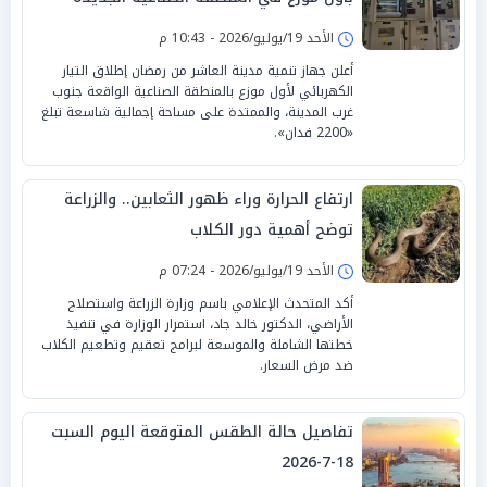
الأحد 19/يوليو/2026 - 10:43 م
أعلن جهاز تنمية مدينة العاشر من رمضان إطلاق التيار
الكهربائي لأول موزع بالمنطقة الصناعية الواقعة جنوب
غرب المدينة، والممتدة على مساحة إجمالية شاسعة تبلغ
«2200 فدان».
ارتفاع الحرارة وراء ظهور الثعابين.. والزراعة
توضح أهمية دور الكلاب
الأحد 19/يوليو/2026 - 07:24 م
أكد المتحدث الإعلامي باسم وزارة الزراعة واستصلاح
الأراضي، الدكتور خالد جاد، استمرار الوزارة في تنفيذ
خطتها الشاملة والموسعة لبرامج تعقيم وتطعيم الكلاب
ضد مرض السعار.
تفاصيل حالة الطقس المتوقعة اليوم السبت
18-7-2026