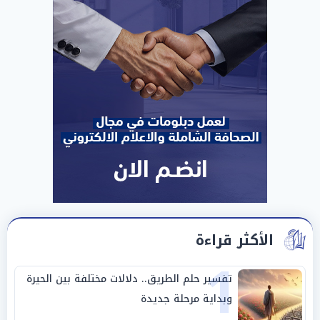
الأكثر قراءة
1
تفسير حلم الطريق.. دلالات مختلفة بين الحيرة
وبداية مرحلة جديدة