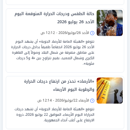
حالة الطقس ودرجات الحرارة المتوقعة اليوم
الأحد 26 يوليو 2026
الأحد 26/يوليو/2026 - 12:12 ص
تتوقع «الهيئة العامة للأرصاد الجوية» أن يشهد اليوم
الأحد 26 يوليو 2026 انخفاضاً طفيفاً بداخل درجات الحرارة
على مناطق متفرقة من شمال البلاد وصولاً إلى القاهرة
الكبرى وشمال الصعيد، بقيم تتراوح بين «4 و5 درجات
مئوية».
«الأرصاد» تحذر من ارتفاع درجات الحرارة
والرطوبة اليوم الأربعاء
الأربعاء 22/يوليو/2026 - 12:14 ص
تتوقع «الهيئة العامة للأرصاد الجوية» أن تشهد درجات
الحراراة اليوم الأربعاء، الموافق 22 يوليو 2026، ذروة
الارتفاع على أغلب أنحاء الجمهورية.