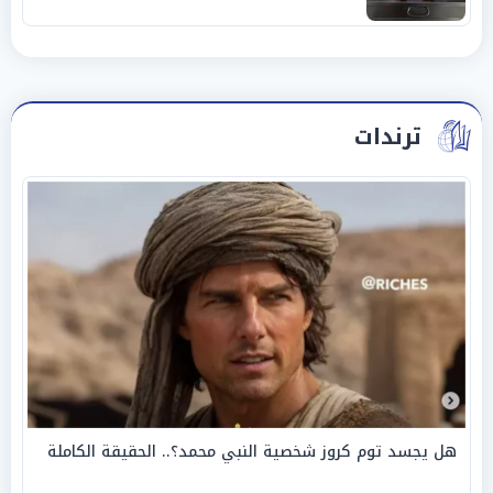
ترندات
هل يجسد توم كروز شخصية النبي محمد؟.. الحقيقة الكاملة