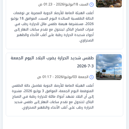
السبت 18/يوليو/2026 - 01:23 ص
أعلنت الهيئة العامة للأرصاد الجوية المصرية عن توقعات
الحالة الطقسية السائدة اليوم السبت، الموافق 18 يوليو
2026، مستشرفة هيمنة طقس مائل للحرارة رطب في
فترات الصباح الباكر، ليتحول مع تقدم ساعات النهار إلى
أجواء شديدة الحرارة رطبة على أغلب الأنحاء والظهير
الصحراوي.
طقس شديد الحرارة يضرب البلاد اليوم الجمعة
3-7-2026
الجمعة 03/يوليو/2026 - 01:17 ص
أعلنت الهيئة العامة للأرصاد الجوية تفاصيل حالة الطقس
المتوقعة اليوم الجمعة، الموافق 3 يوليو 2026، مشيرة
إلى أن البلاد تشهد أجواءً مائلة للحرارة رطبة في الصباح
الباكر، لتتحول مع تقدم ساعات النهار إلى طقس شديد
الحرارة رطب على أغلب الأنحاء والظهير الصحراوي.