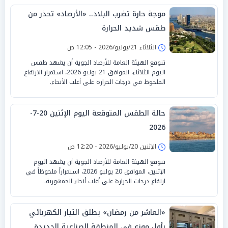
موجة حارة تضرب البلاد.. «الأرصاد» تحذر من
طقس شديد الحرارة
الثلاثاء 21/يوليو/2026 - 12:05 ص
تتوقع الهيئة العامة للأرصاد الجوية أن يشهد طقس
اليوم الثلاثاء، الموافق 21 يوليو 2026، استمرار الارتفاع
الملحوظ في درجات الحرارة على أغلب الأنحاء.
حالة الطقس المتوقعة اليوم الإثنين 20-7-
2026
الإثنين 20/يوليو/2026 - 12:20 ص
تتوقع الهيئة العامة للأرصاد الجوية أن يشهد اليوم
الإثنين، الموافق 20 يوليو 2026، استمراراً ملحوظاً في
ارتفاع درجات الحرارة على أغلب أنحاء الجمهورية.
«العاشر من رمضان» يطلق التيار الكهربائي
بأول موزع في المنطقة الصناعية الجديدة