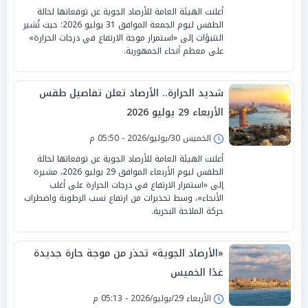
أعلنت الهيئة العامة للأرصاد الجوية عن توقعاتها لحالة
الطقس ليوم الجمعة الموافق 31 يوليو 2026؛ حيث تُشير
التنبؤات إلى «استمرار موجة الارتفاع في درجات الحرارة»
على معظم أنحاء الجمهورية.
شديد الحرارة.. الأرصاد تعلن تفاصيل طقس
الأربعاء 29 يوليو 2026
الخميس 30/يوليو/2026 - 05:50 م
أعلنت الهيئة العامة للأرصاد الجوية عن توقعاتها لحالة
الطقس ليوم الأربعاء الموافق 29 يوليو 2026، مشيرة
إلى «استمرار الارتفاع في درجات الحرارة على أغلب
الأنحاء»، وسط تحذيرات من ارتفاع نسب الرطوبة واضطراب
حركة الملاحة البحرية.
«الأرصاد الجوية» تحذر من موجة حارة جديدة
غدًا الخميس
الأربعاء 29/يوليو/2026 - 05:13 م