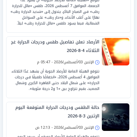
الجمعة، الموافق 7 أغسطس 2026، طقس «مائل للحرارة
رطب» في الصباح الباكر، يتحول إلى «شديد الحرارة رطب»
نهارًا على أغلب الأنحاء، و«حار رطب» على السواحل
الشمالية، فيما يسود طقس «مائل للحرارة رطب» ليلاً.
الأرصاد تعلن تفاصيل طقس ودرجات الحرارة غدٍ
الثلاثاء 4-8-2026
الإثنين 03/أغسطس/2026 - 05:47 م
تتوقع الهيئة العامة للأرصاد الجوية أن يشهد غدًا الثلاثاء،
الموافق 4 أغسطس 2026، «انخفاضًا طفيفًا في درجات
الحرارة» على شمال البلاد حتى القاهرة الكبرى وشمال
الصعيد، بقيم تتراوح بين «1 و2 درجة مئوية».
حالة الطقس ودرجات الحرارة المتوقعة اليوم
الإثنين 3-8-2026
الإثنين 03/أغسطس/2026 - 12:13 ص
تتوقع «الهيئة العامة للأرصاد الجوية» أن يسود اليوم