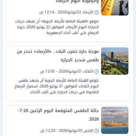
والرطوبة اليوم الأربعاء
الأربعاء 22/يوليو/2026 - 12:14 ص
تتوقع «الهيئة العامة للأرصاد الجوية» أن تشهد درجات
الحراراة اليوم الأربعاء، الموافق 22 يوليو 2026، ذروة
الارتفاع على أغلب أنحاء الجمهورية.
موجة حارة تضرب البلاد.. «الأرصاد» تحذر من
طقس شديد الحرارة
الثلاثاء 21/يوليو/2026 - 12:05 ص
تتوقع الهيئة العامة للأرصاد الجوية أن يشهد طقس
اليوم الثلاثاء، الموافق 21 يوليو 2026، استمرار الارتفاع
الملحوظ في درجات الحرارة على أغلب الأنحاء.
حالة الطقس المتوقعة اليوم الإثنين 20-7-
2026
الإثنين 20/يوليو/2026 - 12:20 ص