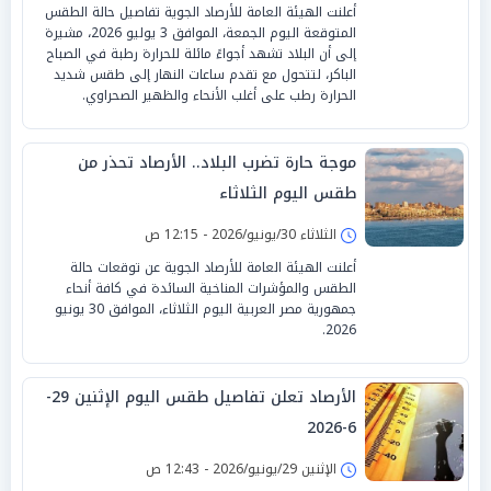
أعلنت الهيئة العامة للأرصاد الجوية تفاصيل حالة الطقس
المتوقعة اليوم الجمعة، الموافق 3 يوليو 2026، مشيرة
إلى أن البلاد تشهد أجواءً مائلة للحرارة رطبة في الصباح
الباكر، لتتحول مع تقدم ساعات النهار إلى طقس شديد
الحرارة رطب على أغلب الأنحاء والظهير الصحراوي.
موجة حارة تضرب البلاد.. الأرصاد تحذر من
طقس اليوم الثلاثاء
الثلاثاء 30/يونيو/2026 - 12:15 ص
أعلنت الهيئة العامة للأرصاد الجوية عن توقعات حالة
الطقس والمؤشرات المناخية السائدة في كافة أنحاء
جمهورية مصر العربية اليوم الثلاثاء، الموافق 30 يونيو
2026.
الأرصاد تعلن تفاصيل طقس اليوم الإثنين 29-
6-2026
الإثنين 29/يونيو/2026 - 12:43 ص