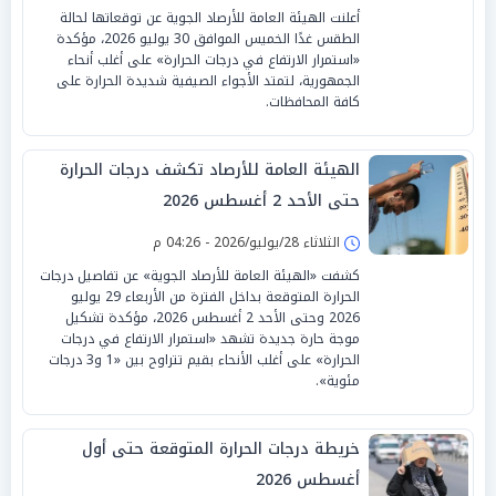
أعلنت الهيئة العامة للأرصاد الجوية عن توقعاتها لحالة
الطقس غدًا الخميس الموافق 30 يوليو 2026، مؤكدة
«استمرار الارتفاع في درجات الحرارة» على أغلب أنحاء
الجمهورية، لتمتد الأجواء الصيفية شديدة الحرارة على
كافة المحافظات.
الهيئة العامة للأرصاد تكشف درجات الحرارة
حتى الأحد 2 أغسطس 2026
الثلاثاء 28/يوليو/2026 - 04:26 م
كشفت «الهيئة العامة للأرصاد الجوية» عن تفاصيل درجات
الحرارة المتوقعة بداخل الفترة من الأربعاء 29 يوليو
2026 وحتى الأحد 2 أغسطس 2026، مؤكدة تشكيل
موجة حارة جديدة تشهد «استمرار الارتفاع في درجات
الحرارة» على أغلب الأنحاء بقيم تتراوح بين «1 و3 درجات
مئوية».
خريطة درجات الحرارة المتوقعة حتى أول
أغسطس 2026