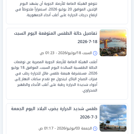
تتوقع الهيئة العامة للأرصاد الجوية أن يشهد اليوم
الإثنين، الموافق 20 يوليو 2026، استمراراً ملحوظاً في
ارتفاع درجات الحرارة على أغلب أنحاء الجمهورية.
تفاصيل حالة الطقس المتوقعة اليوم السبت
18-7-2026
السبت 18/يوليو/2026 - 01:23 ص
أعلنت الهيئة العامة للأرصاد الجوية المصرية عن توقعات
الحالة الطقسية السائدة اليوم السبت، الموافق 18 يوليو
2026، مستشرفة هيمنة طقس مائل للحرارة رطب في
فترات الصباح الباكر، ليتحول مع تقدم ساعات النهار إلى
أجواء شديدة الحرارة رطبة على أغلب الأنحاء والظهير
الصحراوي.
طقس شديد الحرارة يضرب البلاد اليوم الجمعة
3-7-2026
الجمعة 03/يوليو/2026 - 01:17 ص