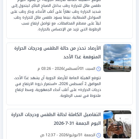
طقس مائل للحرارة رطب بداخل الصباح الباكر، ليتحول إلى
شديد الحرارة رطب نهاراً على أغلب الأنحاء، وحار رطب على
السواحل الشمالية، بينما يسود طقس مائل للحرارة رطب
ليلاً على معظم المحافظات، مع تواصل ارتفاع نسب
الرطوبة التي تزيد من الإحساس بالحرارة.
الأرصاد تحذر من حالة الطقس ودرجات الحرارة
المتوقعة غدًا الأحد
السبت 01/أغسطس/2026 - 03:26 م
تتوقع الهيئة العامة للأرصاد الجوية أن يشهد غدًا الأحد،
الموافق 2 أغسطس 2026، «استمرار ذروة الارتفاع في
درجات الحرارة» على أغلب أنحاء الجمهورية، وسط ارتفاع
ملحوظ في نسب الرطوبة.
التفاصيل الكاملة لحالة الطقس ودرجات الحرارة
اليوم الجمعة 31-7-2026
الجمعة 31/يوليو/2026 - 12:37 ص