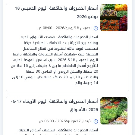
أسعار الخضروات والفاكهة اليوم الخميس 18
يونيو 2026
الخميس 18/يونيو/2026 - 08:00 ص
أسعار الخضروات والفاكهة.. شهدت الأسواق الحرة
ومنافذ بيع التجزئة ببدء التعاملات الصباحية حركة
تصحيحية قوية مائلة للهبوط في قطاع المحاصيل
الحقلية؛ حيث «شهدت أسعار الخضروات والفاكهة تراجعا
اليوم الخميس 18-6-2026 بسبب استمرار الموجة الحارة،
لتتأرجح أسعار الطماطم ما بين 8 جنيهات إلى 16 بدلا من
20 جنيها، والفلفل الرومي أو الحامي 30 جنيها
والبطاطس 10 إلى 20 جنيهًا، والباذنجان الرومي 10 إلى
14 جنيها، والخ
أسعار الخضروات والفاكهة اليوم الأربعاء 17-6-
2026 بالأسواق
الأربعاء 17/يونيو/2026 - 08:00 ص
أسعار الخضروات والفاكهة.. استقبلت أسواق التجزئة