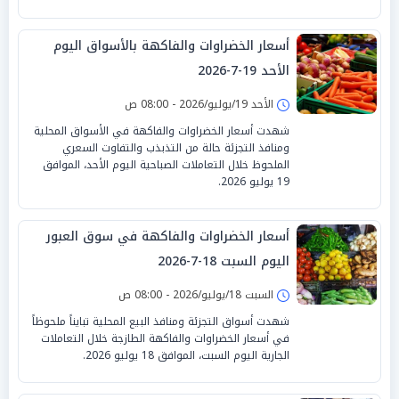
أسعار الخضراوات والفاكهة بالأسواق اليوم
الأحد 19-7-2026
الأحد 19/يوليو/2026 - 08:00 ص
شهدت أسعار الخضراوات والفاكهة في الأسواق المحلية
ومنافذ التجزئة حالة من التذبذب والتفاوت السعري
الملحوظ خلال التعاملات الصباحية اليوم الأحد، الموافق
19 يوليو 2026.
أسعار الخضراوات والفاكهة في سوق العبور
اليوم السبت 18-7-2026
السبت 18/يوليو/2026 - 08:00 ص
شهدت أسواق التجزئة ومنافذ البيع المحلية تبايناً ملحوظاً
في أسعار الخضراوات والفاكهة الطازجة خلال التعاملات
الجارية اليوم السبت، الموافق 18 يوليو 2026.