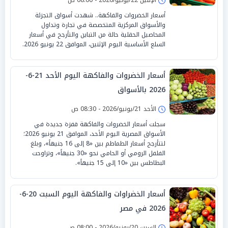
أسعار الخضروات والفاكهة.. شهدت أسواق التجزئة
والأسواق المركزية المتخصصة في تجارة وتداول
المحاصيل الحقلية حالة من التباين والتأرجح في أسعار
السلع الأساسية اليوم الإثنين، الموافق 22 يونيو 2026.
أسعار الخضروات والفاكهة اليوم الأحد 21-6-
2026 بالأسواق
الأحد 21/يونيو/2026 - 08:30 ص
سجلت أسعار الخضروات والفاكهة قفزة جديدة في
الأسواق المصرية اليوم الأحد، الموافق 21 يونيو 2026؛
لتتأرجح أسعار الطماطم بين «8 إلى 16 جنيهاً»، وبلغ
الفلفل الرومي أو الحامي نحو «30 جنيهاً»، وتراوحت
البطاطس بين «10 إلى 15 جنيهاً».
أسعار الخضراوات والفاكهة اليوم السبت 20-6-
2026 في مصر
السبت 20/يونيو/2026 - 08:00 ص