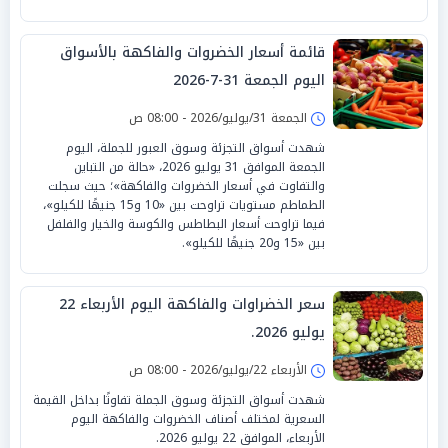
قائمة أسعار الخضروات والفاكهة بالأسواق
اليوم الجمعة 31-7-2026
الجمعة 31/يوليو/2026 - 08:00 ص
شهدت أسواق التجزئة وسوق العبور للجملة، اليوم
الجمعة الموافق 31 يوليو 2026، «حالة من التباين
والتفاوت في أسعار الخضروات والفاكهة»؛ حيث سجلت
الطماطم مستويات تراوحت بين «10 و15 جنيهًا للكيلو»،
فيما تراوحت أسعار البطاطس والكوسة والخيار والفلفل
بين «15 و20 جنيهًا للكيلو».
سعر الخضراوات والفاكهة اليوم الأربعاء 22
يوليو 2026.
الأربعاء 22/يوليو/2026 - 08:00 ص
شهدت أسواق التجزئة وسوق الجملة تفاوتًا بداخل القيمة
السعرية لمختلف أصناف الخضروات والفاكهة اليوم
الأربعاء، الموافق 22 يوليو 2026.