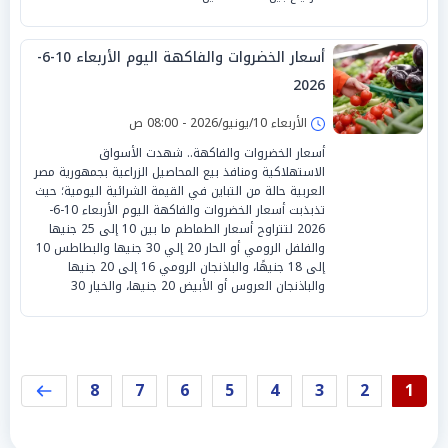
أسعار الخضروات والفاكهة اليوم الأربعاء 10-6-
2026
الأربعاء 10/يونيو/2026 - 08:00 ص
أسعار الخضروات والفاكهة.. شهدت الأسواق
الاستهلاكية ومنافذ بيع المحاصيل الزراعية بجمهورية مصر
العربية حالة من التباين في القيمة الشرائية اليومية؛ حيث
تذبذبت أسعار الخضروات والفاكهة اليوم الأربعاء 10-6-
2026 لتتراوح أسعار الطماطم ما بين 10 إلى 25 جنيها
والفلفل الرومي أو الحار 20 إلي 30 جنيها والبطاطس 10
إلى 18 جنيهًا، والباذنجان الرومي 16 إلى 20 جنيها
والباذنجان العروس أو الأبيض 20 جنيها، والخيار 30
8
7
6
5
4
3
2
1