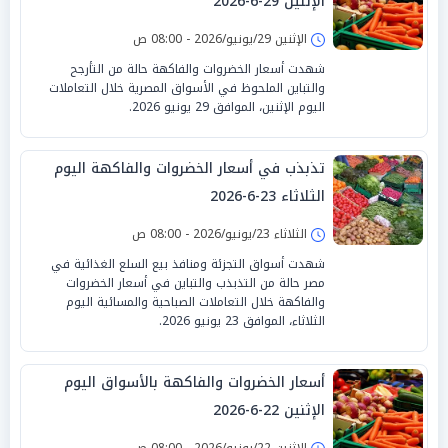
الإثنين 29-6-2026
الإثنين 29/يونيو/2026 - 08:00 ص
شهدت أسعار الخضروات والفاكهة حالة من التأرجح
والتباين الملحوظ في الأسواق المصرية خلال التعاملات
اليوم الإثنين، الموافق 29 يونيو 2026.
تذبذب في أسعار الخضروات والفاكهة اليوم
الثلاثاء 23-6-2026
الثلاثاء 23/يونيو/2026 - 08:00 ص
شهدت أسواق التجزئة ومنافذ بيع السلع الغذائية في
مصر حالة من التذبذب والتباين في أسعار الخضروات
والفاكهة خلال التعاملات الصباحية والمسائية اليوم
الثلاثاء، الموافق 23 يونيو 2026.
أسعار الخضروات والفاكهة بالأسواق اليوم
الإثنين 22-6-2026
الإثنين 22/يونيو/2026 - 08:00 ص