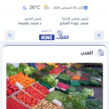
26°C
الأحد 09 أغسطس 2026
رئيس مجلس الإدارة
رئيس التحرير
محمد جودة الشاعر
د.محمد طعيمة
العنب