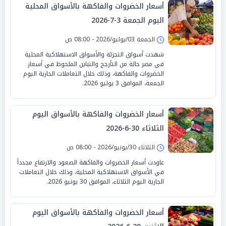
أسعار الخضروات والفاكهة بالأسواق المحلية
اليوم الجمعة 3-7-2026
الجمعة 03/يوليو/2026 - 08:00 ص
شهدت أسواق التجزئة والأسواق الاستهلاكية المحلية
في مصر حالة من التأرجح والتباين الملحوظ في أسعار
الخضروات والفاكهة، وذلك خلال التعاملات الجارية اليوم
الجمعة، الموافق 3 يوليو 2026.
أسعار الخضروات والفاكهة بالأسواق اليوم
الثلاثاء 30-6-2026
الثلاثاء 30/يونيو/2026 - 08:00 ص
عاودت أسعار الخضروات والفاكهة الصعود والارتفاع مجدداً
في الأسواق الاستهلاكية المحلية، وذلك خلال التعاملات
الجارية اليوم الثلاثاء، الموافق 30 يونيو 2026.
أسعار الخضروات والفاكهة بالأسواق اليوم