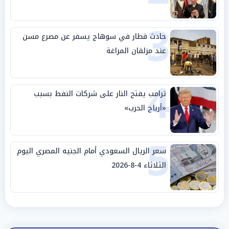
الجامعة العربية
3
حادث قطار في سوهاج يسفر عن مصرع مسن
عند مزلقان المراغة
4
ترامب يفتح النار على شركات النفط بسبب
«أرباح الحرب»
5
سعر الريال السعودي أمام الجنيه المصري اليوم
الثلاثاء 4-8-2026