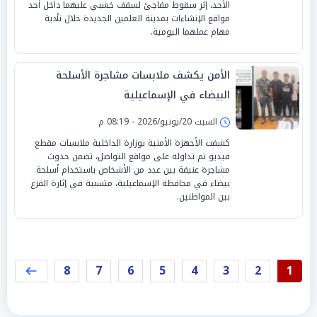
الأحد، إثر سقوط مفاجئ لسقف خشبي عليهما داخل أحد
مواقع الإنشاءات بمدينة العلمين الجديدة خلال تأدية
مهام عملهما اليومية.
الأمن يكشف ملابسات مشاجرة الأسلحة
البيضاء في الإسماعيلية
السبت 20/يونيو/2026 - 08:19 م
كشفت الأجهزة الأمنية بوزارة الداخلية ملابسات مقطع
فيديو تم تداوله على مواقع التواصل، تضمن حدوث
مشاجرة عنيفة بين عدد من الأشخاص باستخدام أسلحة
بيضاء في محافظة الإسماعيلية، متسببة في إثارة الفزع
بين المواطنين.
8
7
6
5
4
3
2
1