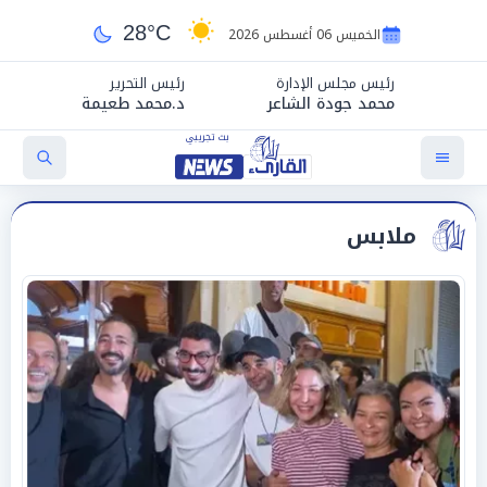
28°C
الخميس 06 أغسطس 2026
رئيس مجلس الإدارة
رئيس التحرير
محمد جودة الشاعر
د.محمد طعيمة
ملابس