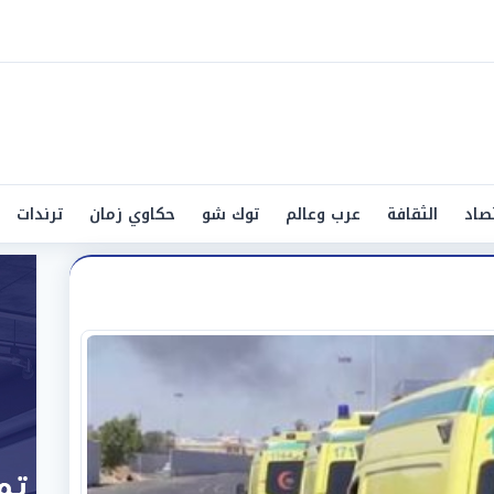
صاد
الثقافة
عرب وعالم
توك شو
حكاوي زمان
ترندات