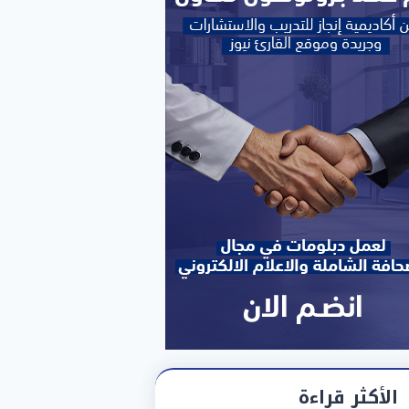
الأكثر قراءة