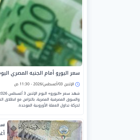
سعر اليورو أمام الجنيه المصري اليوم الإثنين 3
الإثنين 03/أغسطس/2026 - 11:30 ص
والسوق المصرفية المصرية، بالتزامن مع انطلاق ا
لحركة تداول العملة الأوروبية الموحدة.
أغس