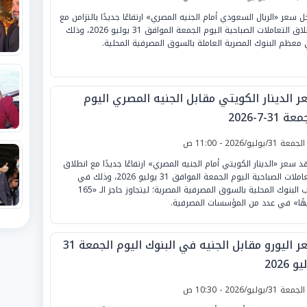
 سعر «الريال السعودي أمام الجنيه المصري» ارتفاعًا جديدًا بالتزامن مع
انطلاق التعاملات الصباحية اليوم الجمعة الموافق 31 يوليو 2026، وذلك
معظم البنوك المصرية العاملة بالسوق المصرفية المحلية.
ر الدينار الكويتي مقابل الجنيه المصري اليوم
ة 31-7-2026
لجمعة 31/يوليو/2026 - 11:00 ص
 سعر «الدينار الكويتي أمام الجنيه المصري» ارتفاعًا جديدًا مع انطلاق
التعاملات الصباحية اليوم الجمعة الموافق 31 يوليو 2026، وذلك في
أغلب البنوك المحلية بالسوق المصرفية المصرية؛ ليتجاوز حاجز الـ «165
هًا» في عدد من المؤسسات المصرفية.
سعر اليورو مقابل الجنيه في البنوك اليوم الجمعة 31
و 2026
لجمعة 31/يوليو/2026 - 10:30 ص