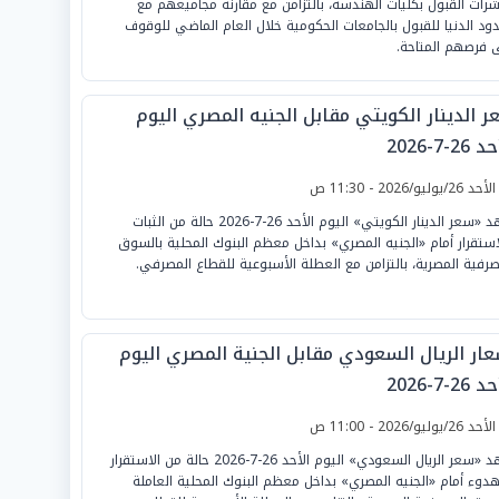
رات القبول بكليات الهندسة، بالتزامن مع مقارنة مجاميعهم مع
دود الدنيا للقبول بالجامعات الحكومية خلال العام الماضي للوقوف
 فرصهم المتاحة.
ر الدينار الكويتي مقابل الجنيه المصري اليوم
26-7-2026
لأحد 26/يوليو/2026 - 11:30 ص
شهد «سعر الدينار الكويتي» اليوم الأحد 26-7-2026 حالة من الثبات
استقرار أمام «الجنيه المصري» بداخل معظم البنوك المحلية بالسوق
صرفية المصرية، بالتزامن مع العطلة الأسبوعية للقطاع المصرفي.
عار الريال السعودي مقابل الجنية المصري اليوم
26-7-2026
لأحد 26/يوليو/2026 - 11:00 ص
شهد «سعر الريال السعودي» اليوم الأحد 26-7-2026 حالة من الاستقرار
هدوء أمام «الجنيه المصري» بداخل معظم البنوك المحلية العاملة