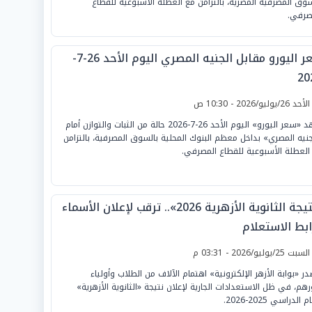
سوق المصرفية المصرية، بالتزامن مع العطلة الأسبوعية للقطاع
صرفي.
سعر اليورو مقابل الجنيه المصري اليوم الأحد 26-7-
20
لأحد 26/يوليو/2026 - 10:30 ص
شهد «سعر اليورو» اليوم الأحد 26-7-2026 حالة من الثبات والتوازن أمام
جنيه المصري» بداخل معظم البنوك المحلية بالسوق المصرفية، بالتزامن
العطلة الأسبوعية للقطاع المصرفي.
«نتيجة الثانوية الأزهرية 2026».. ترقب لإعلان الأسماء
ابط الاستعلام
لسبت 25/يوليو/2026 - 03:31 م
در «بوابة الأزهر الإلكترونية» اهتمام الآلاف من الطلاب وأولياء
رهم، في ظل الاستعدادات الجارية لإعلان نتيجة «الثانوية الأزهرية»
 الدراسي 2025-2026.