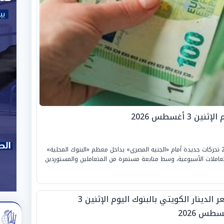
 أغسطس 2026
شهد سعر «اليورو» اليوم الإثنين 3 أغسطس 2026 تحركات جديدة أمام «الجنيه المصري» بداخل معظم «البنوك المحلية»
لتعاملات الأسبوعية، وسط متابعة مستمرة من المتعاملين والمستوردين
سعر الدينار الكويتي بالبنوك اليوم الإثنين 3
طس 2026