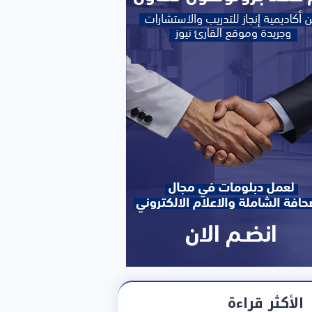
الأكثر قراءة