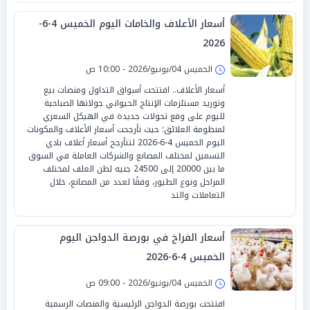
أسعار الأعلاف والخامات اليوم الخميس 4-6-
2026
الخميس 04/يونيو/2026 - 10:00 ص
أسعار الأعلاف.. افتتحت أسواق التداول ومنصات بيع
وتوريد مستلزمات الإنتاج الحيواني جولاتها الصباحية
لليوم على وقع تحولات جديدة في الهيكل السعري
لمنظومة العلائق؛ حيث تأرجحت أسعار الأعلاف والمكونات
اليوم الخميس 4-6-2026 لتتأرجح أسعار أعلاف بادي
التسمين لمختلف المصانع والشركات العاملة في السوق
ما بين 20000 إلى 24500 جنيه لطن العلف لمختلف
المراحل ونوع الطيور، وفقًا لعدد من المصانع، خلال
التعاملات والتد
أسعار الفراخ في بورصة الدواجن اليوم
الخميس 4-6-2026
الخميس 04/يونيو/2026 - 09:00 ص
افتتحت بورصة الدواجن الرئيسية والمنصات الرسمية