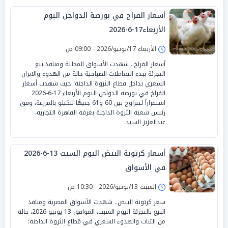
أسعار الفراخ في بورصة الدواجن اليوم
الأربعاء17-6-2026
الأربعاء 17/يونيو/2026 - 09:00 ص
أسعار الفراخ.. شهدت الأسواق المحلية ومنافذ بيع
التجزئة ببدء التعاملات الصباحية حالة من الهدوء والاتزان
السعري بداخل قطاع الثروة الداجنة؛ حيث شهدت أسعار
الفراخ في بورصة الدواجن اليوم الأربعاء 17-6-2026
استقراراً لتتراوح بين 60 و61 جنيهًا للكيلو بالمزرعة، وفق
رئيس شعبة الثروة الداجنة بغرفة القاهرة التجارية،
عبدالعزيز السيد.
أسعار كرتونة البيض اليوم السبت 13-6-2026
في الأسواق
السبت 13/يونيو/2026 - 10:30 ص
سعر كرتونة البيض.. شهدت الأسواق المصرية ومنافذ
البيع بالتجزئة اليوم السبت، الموافق 13 يونيو 2026، حالة
من الثبات والهدوء السعري في قطاع الثروة الداجنة؛