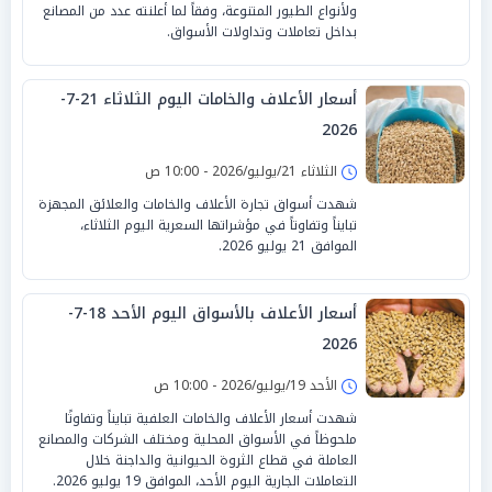
ولأنواع الطيور المتنوعة، وفقاً لما أعلنته عدد من المصانع
بداخل تعاملات وتداولات الأسواق.
أسعار الأعلاف والخامات اليوم الثلاثاء 21-7-
2026
الثلاثاء 21/يوليو/2026 - 10:00 ص
شهدت أسواق تجارة الأعلاف والخامات والعلائق المجهزة
تبايناً وتفاوتاً في مؤشراتها السعرية اليوم الثلاثاء،
الموافق 21 يوليو 2026.
أسعار الأعلاف بالأسواق اليوم الأحد 18-7-
2026
الأحد 19/يوليو/2026 - 10:00 ص
شهدت أسعار الأعلاف والخامات العلفية تبايناً وتفاوتًا
ملحوظاً في الأسواق المحلية ومختلف الشركات والمصانع
العاملة في قطاع الثروة الحيوانية والداجنة خلال
التعاملات الجارية اليوم الأحد، الموافق 19 يوليو 2026.