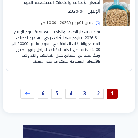
أسعار الأعلاف والخامات التصنيعية اليوم
الإثنين 1-6-2026
الإثنين 01/يونيو/2026 - 10:00 ص
تفاوتت أسعار الأعلاف والخامات التصنيعية اليوم الإثنين
1-6-2026 لتتأرجح أسعار أعلاف بادي التسمين لمختلف
المصانع والشركات العاملة في السوق ما بين 20000 إلى
24500 جنيه لطن العلف لمختلف المراحل ونوع الطيور،
وفقًا لعدد من المصانع، خلال التعاملات والتداولات
بالأسواق المفتوحة بجمهورية مصر العربية.
6
5
4
3
2
1