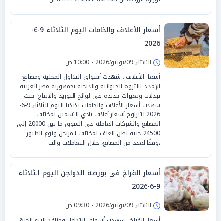
أسعار الأعلاف والخامات اليوم الثلاثاء 9-6-
2026
الثلاثاء 09/يونيو/2026 - 10:00 ص
أسعار الأعلاف.. شهدت أسواق التداول المحلية ومصانع
الإمداد بالثروة الحيوانية والداجنة بجمهورية مصر العربية
تبدلات وتغيرات جديدة في لوائح التوريد والإنتاج؛ حيث
شهدت أسعار الأعلاف والخامات تذبذبا اليوم الثلاثاء 9-6-
2026 لتتراوح أسعار أعلاف بادي التسمين لمختلف
المصانع والشركات العاملة في السوق ما بين 20000 إلي
24500 جنيه لطن العلف لمختلف المراحل ونوع الطيور
،وفقًا لعدد من المصانع، خلال التعاملات والت
أسعار الفراخ في بورصة الدواجن اليوم الثلاثاء
9-6-2026
الثلاثاء 09/يونيو/2026 - 09:30 ص
أسعار الفراخ.. شهدت أسواق التداول ومنافذ البيع الحرة