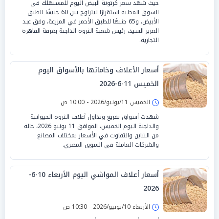
حيث شهد سعر كرتونة البيض اليوم للمستهلك في
السوق المحلية استقرارًا ليتراوح بين 60 جنيهًا للطبق
الأبيض، و65 جنيهًا للطبق الأحمر في المزرعة، وفق عبد
العزيز السيد، رئيس شعبة الثروة الداجنة بغرفة القاهرة
التجارية.
أسعار الأعلاف وخاماتها بالأسواق اليوم
الخميس 11-6-2026
الخميس 11/يونيو/2026 - 10:00 ص
شهدت أسواق تفريغ وتداول أعلاف الثروة الحيوانية
والداجنة اليوم الخميس، الموافق 11 يونيو 2026، حالة
من التباين والتفاوت في الأسعار بمختلف المصانع
والشركات العاملة في السوق المصري.
أسعار أعلاف المواشي اليوم الأربعاء 10-6-
2026
الأربعاء 10/يونيو/2026 - 10:30 ص