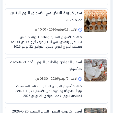
سعر كرتونة البيض في الأسواق اليوم الإثنين
22-6-2026
الإثنين 22/يونيو/2026 - 10:00 ص
شهدت الأسواق المحلية ومنافذ التجزئة حالة من
الاستقرار والهدوء في أسعار صرف كرتونة بيض المائدة
بمختلف الأنواع اليوم الإثنين، الموافق 22 يونيو 2026.
أسعار الدواجن والطيور اليوم الأحد 21-6-2026
بالأسواق
الأحد 21/يونيو/2026 - 09:30 ص
شهدت أسواق الدواجن المحلية بمختلف المحافظات
تراجعًا ملحوظًا وملموسًا في الأسعار خلال التعاملات
الصباحية اليوم الأحد، الموافق 21 يونيو 2026.
أسعار كرتونة البيض اليوم السبت 20-6-2026