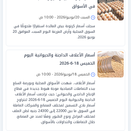
في الأسواق
السبت 20/يونيو/2026 - 10:00 ص
سجلت أسعار كرتونة بيض المائدة استقرارًا ملحوظًا في
السوق المحلية وأرض المزرعة اليوم السبت، الموافق 20
يونيو 2026.
أسعار الأعلاف الداجنة والحيوانية اليوم
الخميس 18-6-2026
الخميس 18/يونيو/2026 - 10:00 ص
أسعار الأعلاف.. شهدت الأسواق المحلية وبورصة السلع
ببدء التعاملات الصباحية موجة هبوط جديدة في قطاع
الإنتاج الداجني والحيواني؛ حيث تراجعت أسعار الأعلاف
الداجنة والحيوانية اليوم الخميس 18-6-2026 لتتراوح
أسعار بادي التسمين لمختلف المصانع والشركات العاملة
في السوق ما بين 22000 إلى 24300 جنيه لطن العلف
لمختلف المراحل ونوع الطيور، وفقًا لعدد من المصانع،
خلال التعاملات والتداولات بالأسواق.