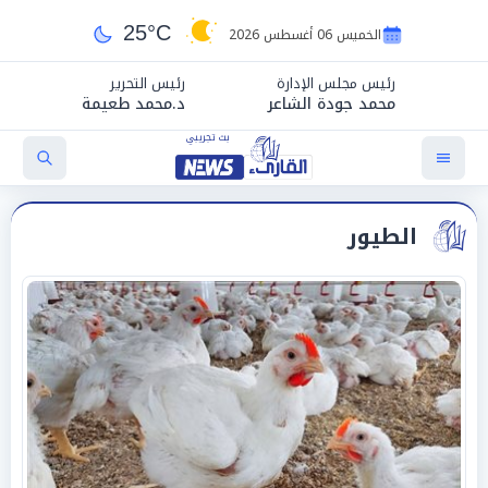
25°C
الخميس 06 أغسطس 2026
رئيس مجلس الإدارة
رئيس التحرير
محمد جودة الشاعر
د.محمد طعيمة
الطيور