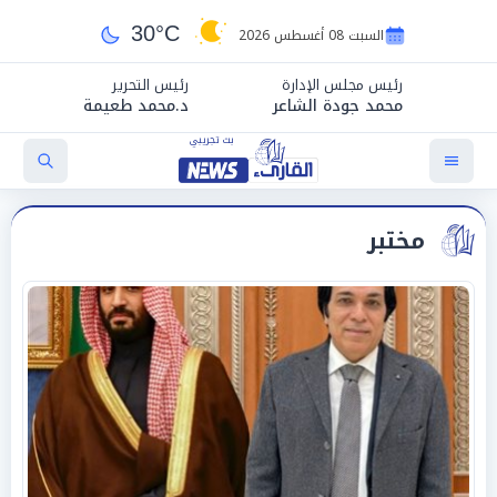
30°C
السبت 08 أغسطس 2026
رئيس مجلس الإدارة
رئيس التحرير
محمد جودة الشاعر
د.محمد طعيمة
مختبر