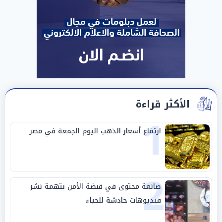
الأكثر قراءة
1
ارتفاع أسعار الذهب اليوم الجمعة في مصر
2
صانعة محتوى في قبضة الأمن بتهمة نشر
فيديوهات خادشة للحياء