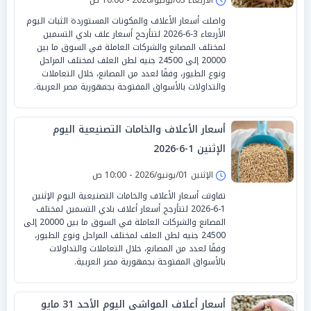
واصلت أسعار الأعلاف والمكونات المستوردة الثبات اليوم
الأربعاء 3-6-2026 لتتأرجح أسعار علف بادي التسمين
لمختلف المصانع والشركات العاملة في السوق ما بين
20000 إلى 24500 جنيه لطن العلف لمختلف المراحل
ونوع الطيور، وفقًا لعدد من المصانع، خلال التعاملات
والتداولات بالأسواق المفتوحة بجمهورية مصر العربية.
أسعار الأعلاف والخامات التصنيعية اليوم
الإثنين 1-6-2026
الإثنين 01/يونيو/2026 - 10:00 ص
تفاوتت أسعار الأعلاف والخامات التصنيعية اليوم الإثنين
1-6-2026 لتتأرجح أسعار أعلاف بادي التسمين لمختلف
المصانع والشركات العاملة في السوق ما بين 20000 إلى
24500 جنيه لطن العلف لمختلف المراحل ونوع الطيور،
وفقًا لعدد من المصانع، خلال التعاملات والتداولات
بالأسواق المفتوحة بجمهورية مصر العربية.
أسعار أعلاف المواشي اليوم الأحد 31 مايو