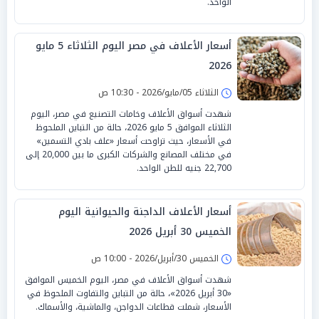
الواحد.
أسعار الأعلاف في مصر اليوم الثلاثاء 5 مايو
2026
الثلاثاء 05/مايو/2026 - 10:30 ص
شهدت أسواق الأعلاف وخامات التصنيع في مصر، اليوم
الثلاثاء الموافق 5 مايو 2026، حالة من التباين الملحوظ
في الأسعار، حيث تراوحت أسعار «علف بادي التسمين»
في مختلف المصانع والشركات الكبرى ما بين 20,000 إلى
22,700 جنيه للطن الواحد.
أسعار الأعلاف الداجنة والحيوانية اليوم
الخميس 30 أبريل 2026
الخميس 30/أبريل/2026 - 10:00 ص
شهدت أسواق الأعلاف في مصر، اليوم الخميس الموافق
«30 أبريل 2026»، حالة من التباين والتفاوت الملحوظ في
الأسعار، شملت قطاعات الدواجن، والماشية، والأسماك.