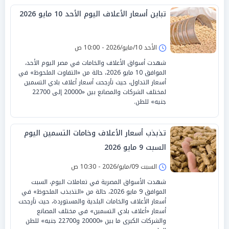
تباين أسعار الأعلاف اليوم الأحد 10 مايو 2026
الأحد 10/مايو/2026 - 10:00 ص
شهدت أسواق الأعلاف والخامات في مصر اليوم الأحد،
الموافق 10 مايو 2026، حالة من «التفاوت الملحوظ» في
أسعار التداول، حيث تأرجحت أسعار أعلاف بادي التسمين
لمختلف الشركات والمصانع بين «20000 إلى 22700
جنيه» للطن.
تذبذب أسعار الأعلاف وخامات التسمين اليوم
السبت 9 مايو 2026
السبت 09/مايو/2026 - 10:30 ص
شهدت الأسواق المصرية في تعاملات اليوم، السبت
الموافق 9 مايو 2026، حالة من «التذبذب الملحوظ» في
أسعار الأعلاف والخامات البلدية والمستوردة، حيث تأرجحت
أسعار «أعلاف بادي التسمين» في مختلف المصانع
والشركات الكبرى ما بين «20000 و22700 جنيه» للطن