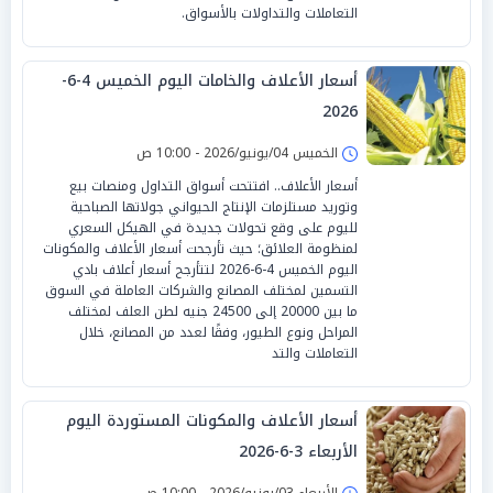
التعاملات والتداولات بالأسواق.
أسعار الأعلاف والخامات اليوم الخميس 4-6-
2026
الخميس 04/يونيو/2026 - 10:00 ص
أسعار الأعلاف.. افتتحت أسواق التداول ومنصات بيع
وتوريد مستلزمات الإنتاج الحيواني جولاتها الصباحية
لليوم على وقع تحولات جديدة في الهيكل السعري
لمنظومة العلائق؛ حيث تأرجحت أسعار الأعلاف والمكونات
اليوم الخميس 4-6-2026 لتتأرجح أسعار أعلاف بادي
التسمين لمختلف المصانع والشركات العاملة في السوق
ما بين 20000 إلى 24500 جنيه لطن العلف لمختلف
المراحل ونوع الطيور، وفقًا لعدد من المصانع، خلال
التعاملات والتد
أسعار الأعلاف والمكونات المستوردة اليوم
الأربعاء 3-6-2026
الأربعاء 03/يونيو/2026 - 10:00 ص