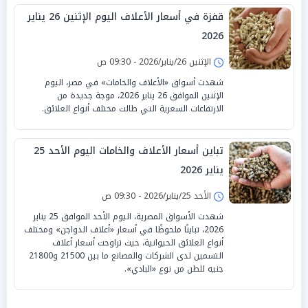
قفزة في أسعار الأعلاف اليوم الإثنين 26 يناير
2026
الإثنين 26/يناير/2026 - 09:30 ص
شهدت أسواق «الأعلاف والخامات» في مصر، اليوم
الإثنين الموافق 26 يناير 2026، موجة جديدة من
الارتفاعات السعرية التي طالت مختلف أنواع العلائق.
تباين أسعار الأعلاف والخامات اليوم الأحد 25
يناير 2026
الأحد 25/يناير/2026 - 09:30 ص
شهدت الأسواق المصرية، اليوم الأحد الموافق 25 يناير
2026، تباينًا ملحوظًا في أسعار «أعلاف الدواجن» ومختلف
أنواع العلائق الحيوانية، حيث تراوحت أسعار أعلاف
التسمين لدى الشركات والمصانع ما بين 21500 و21800
جنيه للطن من نوع «البادي».