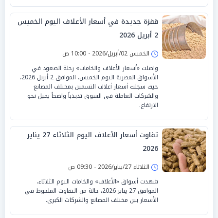
قفزة جديدة في أسعار الأعلاف اليوم الخميس
2 أبريل 2026
الخميس 02/أبريل/2026 - 10:00 ص
واصلت «أسعار الأعلاف والخامات» رحلة الصعود في
الأسواق المصرية اليوم الخميس، الموافق 2 أبريل 2026،
حيث سجلت أسعار أعلاف التسمين بمختلف المصانع
والشركات العاملة في السوق تذبذباً واضحاً يميل نحو
الارتفاع.
تفاوت أسعار الأعلاف اليوم الثلاثاء 27 يناير
2026
الثلاثاء 27/يناير/2026 - 09:30 ص
شهدت أسواق «الأعلاف» والخامات اليوم الثلاثاء،
الموافق 27 يناير 2026، حالة من التفاوت الملحوظ في
الأسعار بين مختلف المصانع والشركات الكبرى.