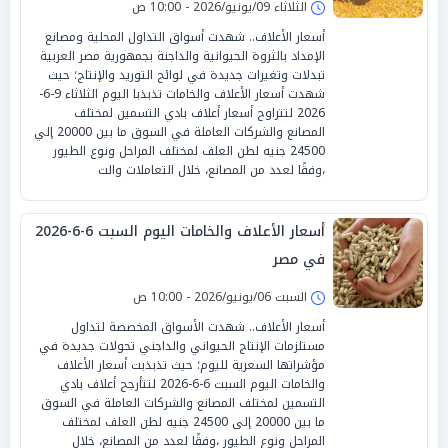
الثلاثاء 09/يونيو/2026 - 10:00 ص
أسعار الأعلاف.. شهدت أسواق التداول المحلية ومصانع
الإمداد بالثروة الحيوانية والداجنة بجمهورية مصر العربية
تبدلات وتغيرات جديدة في لوائح التوريد والإنتاج؛ حيث
شهدت أسعار الأعلاف والخامات تذبذبا اليوم الثلاثاء 9-6-
2026 لتتراوح أسعار أعلاف بادي التسمين لمختلف
المصانع والشركات العاملة في السوق ما بين 20000 إلي
24500 جنيه لطن العلف لمختلف المراحل ونوع الطيور
،وفقًا لعدد من المصانع، خلال التعاملات والت
أسعار الأعلاف والخامات اليوم السبت 6-6-2026
في مصر
السبت 06/يونيو/2026 - 10:00 ص
أسعار الأعلاف.. شهدت الأسواق المخصصة لتداول
مستلزمات الإنتاج الحيواني والداجني تحولات جديدة في
مؤشراتها السعرية لليوم؛ حيث تذبذبت أسعار الأعلاف
والخامات اليوم السبت 6-6-2026 لتتأرجح أعلاف بادي
التسمين لمختلف المصانع والشركات العاملة في السوق
ما بين 20000 إلى 24500 جنيه لطن العلف لمختلف
المراحل ونوع الطيور ،وفقًا لعدد من المصانع، خلال