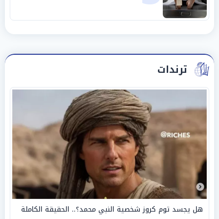
ترندات
هل يجسد توم كروز شخصية النبي محمد؟.. الحقيقة الكاملة