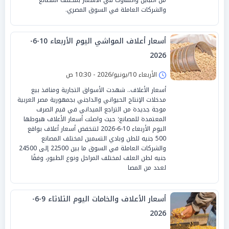
والشركات العاملة في السوق المصري.
أسعار أعلاف المواشي اليوم الأربعاء 10-6-
2026
الأربعاء 10/يونيو/2026 - 10:30 ص
أسعار الأعلاف.. شهدت الأسواق التجارية ومنافذ بيع
مدخلات الإنتاج الحيواني والداجني بجمهورية مصر العربية
موجة جديدة من التراجع الميداني في قيم الصرف
المعتمدة للمصانع؛ حيث واصلت أسعار الأعلاف هبوطها
اليوم الأربعاء 10-6-2026 لتنخفض أسعار أعلاف بواقع
500 جنيه للطن وبادي التسمين لمختلف المصانع
والشركات العاملة في السوق ما بين 22500 إلى 24500
جنيه لطن العلف لمختلف المراحل ونوع الطيور، وفقًا
لعدد من المصا
أسعار الأعلاف والخامات اليوم الثلاثاء 9-6-
2026