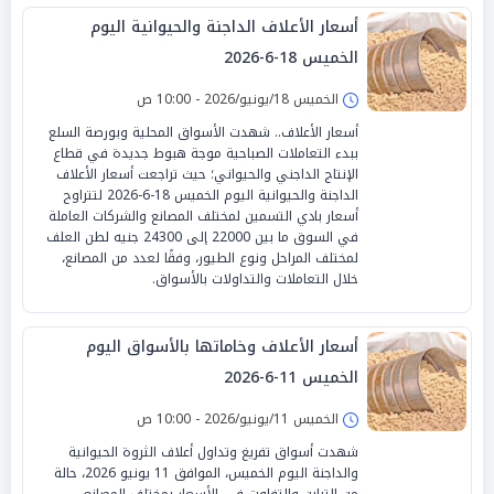
أسعار الأعلاف الداجنة والحيوانية اليوم
الخميس 18-6-2026
الخميس 18/يونيو/2026 - 10:00 ص
أسعار الأعلاف.. شهدت الأسواق المحلية وبورصة السلع
ببدء التعاملات الصباحية موجة هبوط جديدة في قطاع
الإنتاج الداجني والحيواني؛ حيث تراجعت أسعار الأعلاف
الداجنة والحيوانية اليوم الخميس 18-6-2026 لتتراوح
أسعار بادي التسمين لمختلف المصانع والشركات العاملة
في السوق ما بين 22000 إلى 24300 جنيه لطن العلف
لمختلف المراحل ونوع الطيور، وفقًا لعدد من المصانع،
خلال التعاملات والتداولات بالأسواق.
أسعار الأعلاف وخاماتها بالأسواق اليوم
الخميس 11-6-2026
الخميس 11/يونيو/2026 - 10:00 ص
شهدت أسواق تفريغ وتداول أعلاف الثروة الحيوانية
والداجنة اليوم الخميس، الموافق 11 يونيو 2026، حالة
من التباين والتفاوت في الأسعار بمختلف المصانع