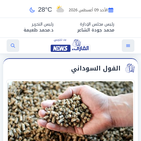
28°C
الأحد 09 أغسطس 2026
رئيس مجلس الإدارة
رئيس التحرير
محمد جودة الشاعر
د.محمد طعيمة
الفول السوداني