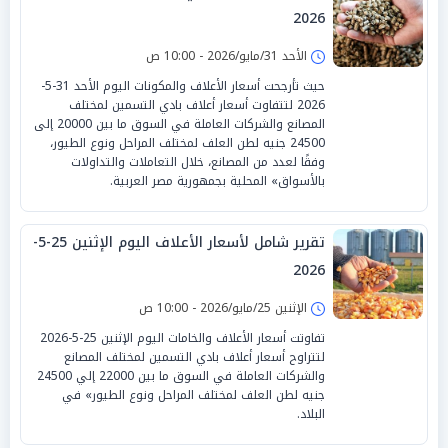
2026
الأحد 31/مايو/2026 - 10:00 ص
حيث تأرجحت أسعار الأعلاف والمكونات اليوم الأحد 31-5-
2026 لتتفاوت أسعار أعلاف بادي التسمين لمختلف
المصانع والشركات العاملة في السوق ما بين 20000 إلى
24500 جنيه لطن العلف لمختلف المراحل ونوع الطيور،
وفقًا لعدد من المصانع، خلال التعاملات والتداولات
بالأسواق» المحلية بجمهورية مصر العربية.
تقرير شامل لأسعار الأعلاف اليوم الإثنين 25-5-
2026
الإثنين 25/مايو/2026 - 10:00 ص
تفاوتت أسعار الأعلاف والخامات اليوم الإثنين 25-5-2026
لتتراوح أسعار أعلاف بادي التسمين لمختلف المصانع
والشركات العاملة في السوق ما بين 22000 إلي 24500
جنيه لطن العلف لمختلف المراحل ونوع الطيور» في
البلاد.