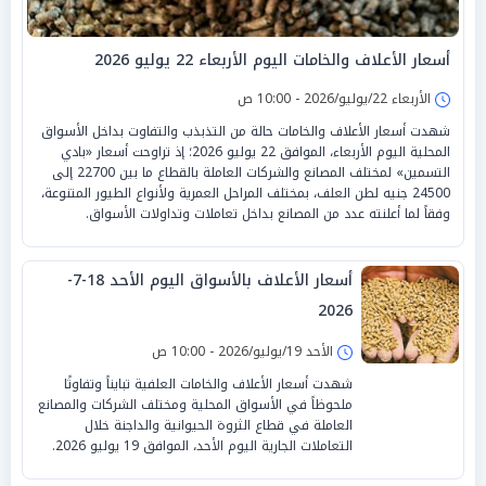
أسعار الأعلاف والخامات اليوم الأربعاء 22 يوليو 2026
الأربعاء 22/يوليو/2026 - 10:00 ص
شهدت أسعار الأعلاف والخامات حالة من التذبذب والتفاوت بداخل الأسواق
المحلية اليوم الأربعاء، الموافق 22 يوليو 2026؛ إذ تراوحت أسعار «بادي
التسمين» لمختلف المصانع والشركات العاملة بالقطاع ما بين 22700 إلى
24500 جنيه لطن العلف، بمختلف المراحل العمرية ولأنواع الطيور المتنوعة،
وفقاً لما أعلنته عدد من المصانع بداخل تعاملات وتداولات الأسواق.
أسعار الأعلاف بالأسواق اليوم الأحد 18-7-
2026
الأحد 19/يوليو/2026 - 10:00 ص
شهدت أسعار الأعلاف والخامات العلفية تبايناً وتفاوتًا
ملحوظاً في الأسواق المحلية ومختلف الشركات والمصانع
العاملة في قطاع الثروة الحيوانية والداجنة خلال
التعاملات الجارية اليوم الأحد، الموافق 19 يوليو 2026.