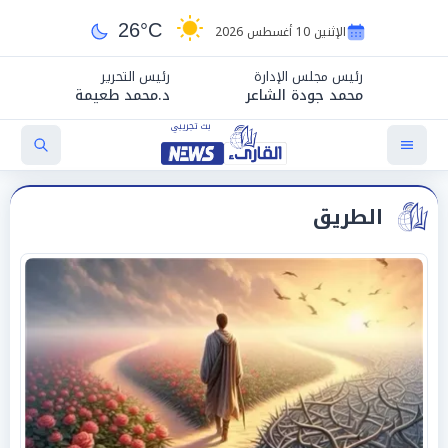
26°C
الإثنين 10 أغسطس 2026
رئيس مجلس الإدارة
رئيس التحرير
محمد جودة الشاعر
د.محمد طعيمة
الطريق