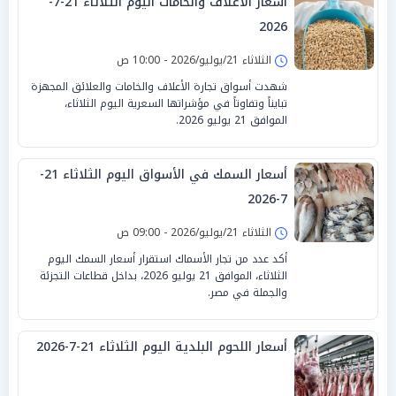
أسعار الأعلاف والخامات اليوم الثلاثاء 21-7-
2026
الثلاثاء 21/يوليو/2026 - 10:00 ص
شهدت أسواق تجارة الأعلاف والخامات والعلائق المجهزة
تبايناً وتفاوتاً في مؤشراتها السعرية اليوم الثلاثاء،
الموافق 21 يوليو 2026.
أسعار السمك في الأسواق اليوم الثلاثاء 21-
7-2026
الثلاثاء 21/يوليو/2026 - 09:00 ص
أكد عدد من تجار الأسماك استقرار أسعار السمك اليوم
الثلاثاء، الموافق 21 يوليو 2026، بداخل قطاعات التجزئة
والجملة في مصر.
أسعار اللحوم البلدية اليوم الثلاثاء 21-7-2026