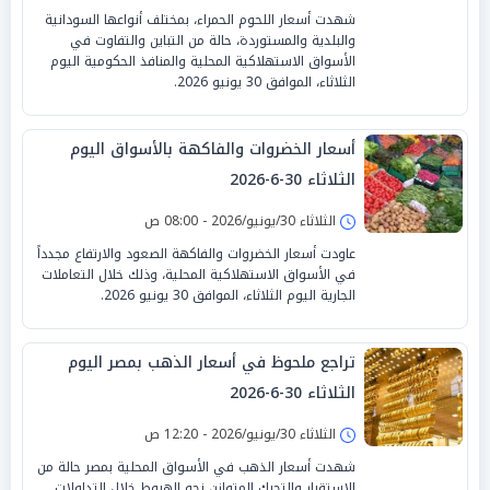
شهدت أسعار اللحوم الحمراء، بمختلف أنواعها السودانية
والبلدية والمستوردة، حالة من التباين والتفاوت في
الأسواق الاستهلاكية المحلية والمنافذ الحكومية اليوم
الثلاثاء، الموافق 30 يونيو 2026.
أسعار الخضروات والفاكهة بالأسواق اليوم
الثلاثاء 30-6-2026
الثلاثاء 30/يونيو/2026 - 08:00 ص
عاودت أسعار الخضروات والفاكهة الصعود والارتفاع مجدداً
في الأسواق الاستهلاكية المحلية، وذلك خلال التعاملات
الجارية اليوم الثلاثاء، الموافق 30 يونيو 2026.
تراجع ملحوظ في أسعار الذهب بمصر اليوم
الثلاثاء 30-6-2026
الثلاثاء 30/يونيو/2026 - 12:20 ص
شهدت أسعار الذهب في الأسواق المحلية بمصر حالة من
الاستقرار والتحرك المتوازن نحو الهبوط خلال التداولات