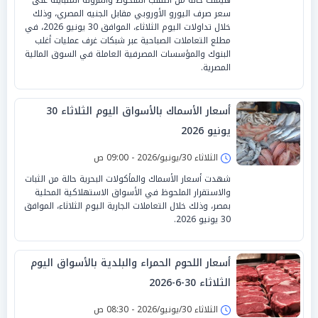
سعر صرف اليورو الأوروبي مقابل الجنيه المصري، وذلك
خلال تداولات اليوم الثلاثاء، الموافق 30 يونيو 2026، في
مطلع التعاملات الصباحية عبر شبكات غرف عمليات أغلب
البنوك والمؤسسات المصرفية العاملة في السوق المالية
المصرية.
أسعار الأسماك بالأسواق اليوم الثلاثاء 30
يونيو 2026
الثلاثاء 30/يونيو/2026 - 09:00 ص
شهدت أسعار الأسماك والمأكولات البحرية حالة من الثبات
والاستقرار الملحوظ في الأسواق الاستهلاكية المحلية
بمصر، وذلك خلال التعاملات الجارية اليوم الثلاثاء، الموافق
30 يونيو 2026.
أسعار اللحوم الحمراء والبلدية بالأسواق اليوم
الثلاثاء 30-6-2026
الثلاثاء 30/يونيو/2026 - 08:30 ص