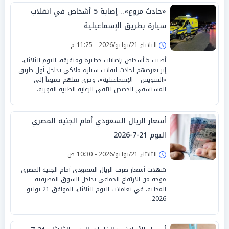
«حادث مروع».. إصابة 5 أشخاص في انقلاب
سيارة بطريق الإسماعيلية
الثلاثاء 21/يوليو/2026 - 11:25 م
أصيب 5 أشخاص بإصابات خطيرة ومتفرقة، اليوم الثلاثاء،
إثر تعرضهم لحادث انقلاب سيارة ملاكي بداخل أول طريق
«السويس – الإسماعيلية»، وجرى نقلهم جميعاً إلى
المستشفى الخصص لتلقي الرعاية الطبية الفورية.
أسعار الريال السعودي أمام الجنيه المصري
اليوم 21-7-2026
الثلاثاء 21/يوليو/2026 - 10:30 ص
شهدت أسعار صرف الريال السعودي أمام الجنيه المصري
موجة من الارتفاع الجماعي بداخل السوق المصرفية
المحلية، في تعاملات اليوم الثلاثاء، الموافق 21 يوليو
2026.