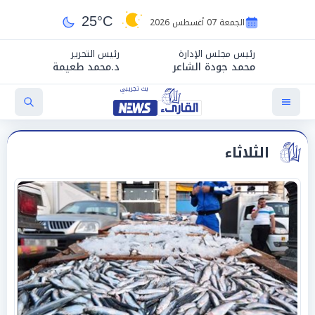
25°C
الجمعة 07 أغسطس 2026
رئيس مجلس الإدارة
رئيس التحرير
محمد جودة الشاعر
د.محمد طعيمة
الثلاثاء