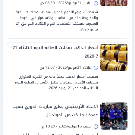
الثلاثاء 21/يوليو/2026 - 08:30 ص
شهدت أسواق اللحوم الحمراء بمختلف قطاعاتها الحية
والمذبوحة حالة من التماسك والاستقرار في القيمة
السعرية لمختلف القطعيات اليوم الثلاثاء، الموافق 21
يوليو 2026.
أسعار الذهب بمحلات الصاغة اليوم الثلاثاء 21-
7-2026
الثلاثاء 21/يوليو/2026 - 12:07 ص
شهدت أسعار الذهب محلياً حالة من التحرك المتوازن
بمختلف الأعيرة المتداولة بداخل الأسواق الصاغة اليوم
الثلاثاء، الموافق 21 يوليو 2026.
الاتحاد الأرجنتيني يعلق مباريات الدوري بسبب
عودة المنتخب من المونديال
السبت 18/يوليو/2026 - 10:20 م