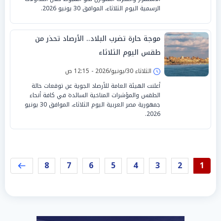
الرسمية اليوم الثلاثاء، الموافق 30 يونيو 2026.
موجة حارة تضرب البلاد.. الأرصاد تحذر من
طقس اليوم الثلاثاء
الثلاثاء 30/يونيو/2026 - 12:15 ص
أعلنت الهيئة العامة للأرصاد الجوية عن توقعات حالة
الطقس والمؤشرات المناخية السائدة في كافة أنحاء
جمهورية مصر العربية اليوم الثلاثاء، الموافق 30 يونيو
2026.
8
7
6
5
4
3
2
1