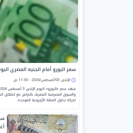
سعر اليورو أمام الجنيه المصري اليوم الإثنين 3
الإثنين 03/أغسطس/2026 - 11:30 ص
والسوق المصرفية المصرية، بالتزامن مع انطلاق ا
لحركة تداول العملة الأوروبية الموحدة.
أغس