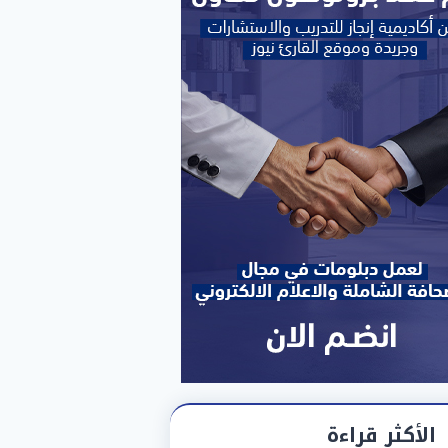
الأكثر قراءة