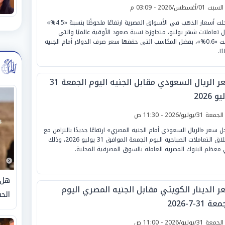
لسبت 01/أغسطس/2026 - 03:09 م
سجلت أسعار الذهب في الأسواق المصرية ارتفاعًا ملحوظًا بنسبة «4.5%»
ل تعاملات شهر يوليو، متجاوزة نسبة صعود الأوقية عالميًا والتي
بلغت «0.6%»، بفضل المكاسب التي حققها سعر صرف الدولار أمام الجنيه
ًا.
سعر الريال السعودي مقابل الجنيه اليوم الجمعة 31
و 2026
لجمعة 31/يوليو/2026 - 11:30 ص
 سعر «الريال السعودي أمام الجنيه المصري» ارتفاعًا جديدًا بالتزامن مع
انطلاق التعاملات الصباحية اليوم الجمعة الموافق 31 يوليو 2026، وذلك
معظم البنوك المصرية العاملة بالسوق المصرفية المحلية.
هل 
ر الدينار الكويتي مقابل الجنيه المصري اليوم
الحق
ة 31-7-2026
لجمعة 31/يوليو/2026 - 11:00 ص