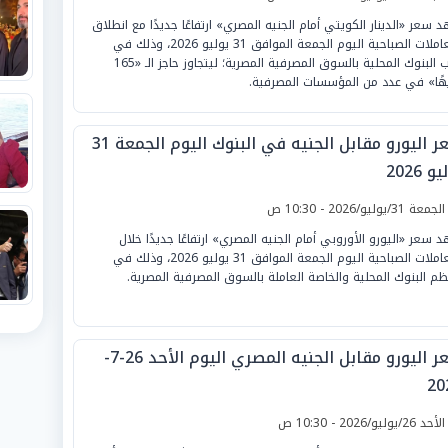
 سعر «الدينار الكويتي أمام الجنيه المصري» ارتفاعًا جديدًا مع انطلاق
التعاملات الصباحية اليوم الجمعة الموافق 31 يوليو 2026، وذلك في
أغلب البنوك المحلية بالسوق المصرفية المصرية؛ ليتجاوز حاجز الـ «165
هًا» في عدد من المؤسسات المصرفية.
سعر اليورو مقابل الجنيه في البنوك اليوم الجمعة 31
و 2026
لجمعة 31/يوليو/2026 - 10:30 ص
 سعر «اليورو الأوروبي أمام الجنيه المصري» ارتفاعًا جديدًا خلال
التعاملات الصباحية اليوم الجمعة الموافق 31 يوليو 2026، وذلك في
م البنوك المحلية والخاصة العاملة بالسوق المصرفية المصرية.
سعر اليورو مقابل الجنيه المصري اليوم الأحد 26-7-
20
لأحد 26/يوليو/2026 - 10:30 ص