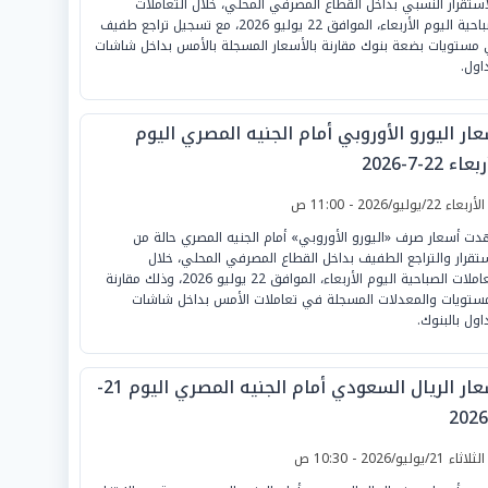
استقرار النسبي بداخل القطاع المصرفي المحلي، خلال التعاملات
الصباحية اليوم الأربعاء، الموافق 22 يوليو 2026، مع تسجيل تراجع طفيف
مستويات بضعة بنوك مقارنة بالأسعار المسجلة بالأمس بداخل شاشات
داول.
ار اليورو الأوروبي أمام الجنيه المصري اليوم
عاء 22-7-2026
لأربعاء 22/يوليو/2026 - 11:00 ص
ت أسعار صرف «اليورو الأوروبي» أمام الجنيه المصري حالة من
ستقرار والتراجع الطفيف بداخل القطاع المصرفي المحلي، خلال
التعاملات الصباحية اليوم الأربعاء، الموافق 22 يوليو 2026، وذلك مقارنة
مستويات والمعدلات المسجلة في تعاملات الأمس بداخل شاشات
داول بالبنوك.
أسعار الريال السعودي أمام الجنيه المصري اليوم 21-
لثلاثاء 21/يوليو/2026 - 10:30 ص