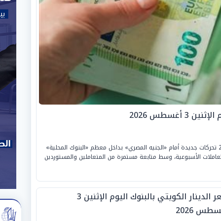
 أغسطس 2026
شهد سعر «اليورو» اليوم الإثنين 3 أغسطس 2026 تحركات جديدة أمام «الجنيه المصري» بداخل معظم «البنوك المحلية»
لتعاملات الأسبوعية، وسط متابعة مستمرة من المتعاملين والمستوردين
سعر الدينار الكويتي بالبنوك اليوم الإثنين 3
طس 2026