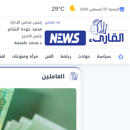
29°C
الجمعة 07 أغسطس 2026
رئيس مجلس الإدارة
محمد جودة الشاعر
رئيس التحرير
د.محمد طعيمة
سياسة
حوادث
رياضة
الفن
مرأة ومنوعات
اقت
العاملين