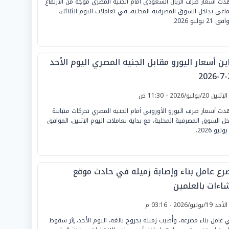
ت أسعار صرف الريال السعودي أمام الجنيه المصري موجة من الارتفاع
ماعي بداخل السوق المصرفية المحلية، في تعاملات اليوم الثلاثاء،
21 يوليو 2026.
ين أسعار اليورو مقابل الجنيه المصري اليوم الأحد
2
لإثنين 20/يوليو/2026 - 11:30 ص
ت أسعار صرف اليورو الأوروبي أمام الجنيه المصري تحركات متباينة
خل السوق المصرفية المحلية، مع بداية تعاملات اليوم الإثنين، الموافق
رع عامل بناء وإصابة زميله في حادث موقع
شاءات بالعلمين
لأحد 19/يوليو/2026 - 03:16 م
 عامل بناء مصرعه، وأُصيب زميله بجروح بالغة، اليوم الأحد، إثر سقوط