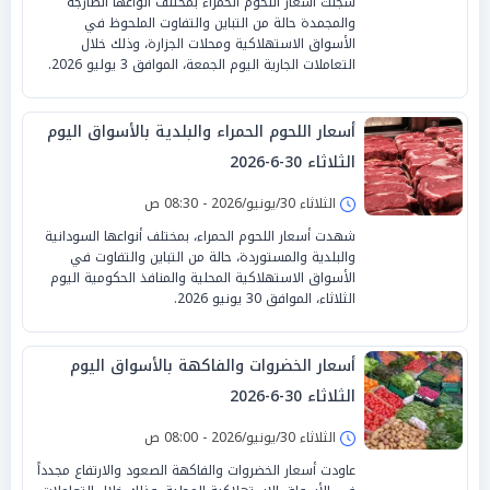
سجلت أسعار اللحوم الحمراء بمختلف أنواعها الطازجة
والمجمدة حالة من التباين والتفاوت الملحوظ في
الأسواق الاستهلاكية ومحلات الجزارة، وذلك خلال
التعاملات الجارية اليوم الجمعة، الموافق 3 يوليو 2026.
أسعار اللحوم الحمراء والبلدية بالأسواق اليوم
الثلاثاء 30-6-2026
الثلاثاء 30/يونيو/2026 - 08:30 ص
شهدت أسعار اللحوم الحمراء، بمختلف أنواعها السودانية
والبلدية والمستوردة، حالة من التباين والتفاوت في
الأسواق الاستهلاكية المحلية والمنافذ الحكومية اليوم
الثلاثاء، الموافق 30 يونيو 2026.
أسعار الخضروات والفاكهة بالأسواق اليوم
الثلاثاء 30-6-2026
الثلاثاء 30/يونيو/2026 - 08:00 ص
عاودت أسعار الخضروات والفاكهة الصعود والارتفاع مجدداً