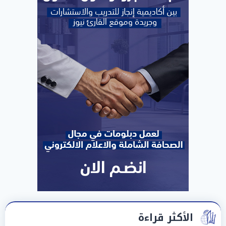
الأكثر قراءة