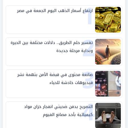
1
ارتفاع أسعار الذهب اليوم الجمعة في مصر
2
تفسير حلم الطريق.. دلالات مختلفة بين الحيرة
وبداية مرحلة جديدة
3
صانعة محتوى في قبضة الأمن بتهمة نشر
فيديوهات خادشة للحياء
4
التصريح بدفن ضحيتي انفجار خزان مواد
كيميائية بأحد مصانع الفيوم