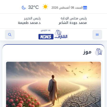
32°C
السبت 08 أغسطس 2026
رئيس مجلس الإدارة
رئيس التحرير
محمد جودة الشاعر
د.محمد طعيمة
موز