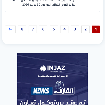
في الأسواق الاستهلاكية المحلية، وذلك خلال التعاملات
الجارية اليوم الثلاثاء، الموافق 30 يونيو 2026.
8
7
6
5
4
3
2
1