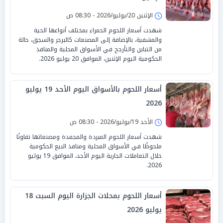
الإثنين 20/يوليو/2026 - 08:30 ص
شهدت أسعار اللحوم الحمراء بمختلف أنواعها الحية
والمشفية، بالإضافة إلى المصنعات كالبرجر والسجق، حالة
من التباين والتأرجح في الأسواق المحلية والمنافذ
الحكومية اليوم الإثنين، الموافق 20 يوليو 2026.
أسعار اللحوم بالأسواق اليوم الأحد 19 يوليو
2026
الأحد 19/يوليو/2026 - 08:30 ص
شهدت أسعار اللحوم المبردة والمجمدة ومصنعاتها تفاوتًا
ملحوظًا في الأسواق المحلية ومنافذ البيع الحكومية
خلال التعاملات الجارية اليوم الأحد، الموافق 19 يوليو
2026.
أسعار اللحوم بمحلات الجزارة اليوم السبت 18
يوليو 2026