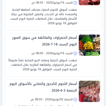
السبت 18/يوليو/2026 - 08:30 ص
شهدت أسواق اللحوم الحمراء بمختلف أصنافها البلدية
والمجمدة حالة من التذبذب والتباين الملحوظ في حركة
الأسعار والقطعيات خلال التعاملات الجارية اليوم السبت،
الموافق 18 يوليو 2026.
أسعار الخضراوات والفاكهة في سوق العبور
اليوم السبت 18-7-2026
السبت 18/يوليو/2026 - 08:00 ص
شهدت أسواق التجزئة ومنافذ البيع المحلية تبايناً ملحوظاً
في أسعار الخضراوات والفاكهة الطازجة خلال التعاملات
الجارية اليوم السبت، الموافق 18 يوليو 2026.
أسعار اللحوم الكندوز والضاني بالأسواق اليوم
الجمعة 3-6-2026
الجمعة 03/يوليو/2026 - 08:30 ص