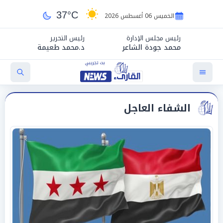
37°C
الخميس 06 أغسطس 2026
رئيس مجلس الإدارة
رئيس التحرير
محمد جودة الشاعر
د.محمد طعيمة
الشفاء العاجل