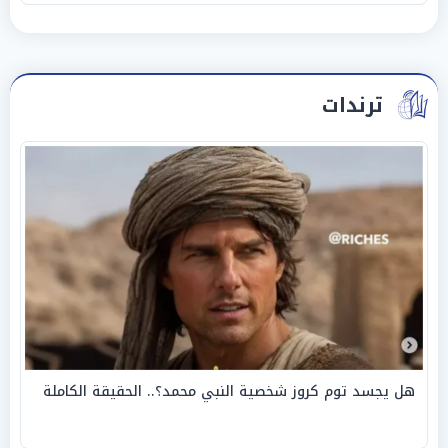
ترندات
هل يجسد توم كروز شخصية النبي محمد؟.. الحقيقة الكاملة