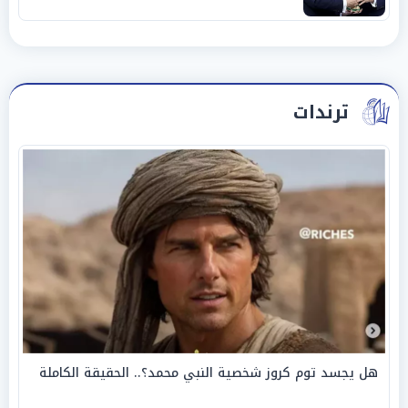
ترندات
هل يجسد توم كروز شخصية النبي محمد؟.. الحقيقة الكاملة