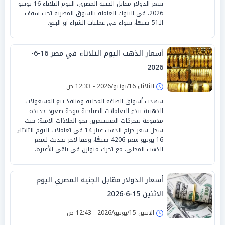
سعر الدولار مقابل الجنيه المصرى، اليوم الثلاثاء 16 يونيو
2026، فى البنوك العاملة بالسوق المصرية تحت سقف
الـ51 جنيهاً، سواء فى عمليات الشراء أو البيع.
أسعار الذهب اليوم الثلاثاء في مصر 16-6-
2026
الثلاثاء 16/يونيو/2026 - 12:33 ص
شهدت أسواق الصاغة المحلية ومنافذ بيع المشغولات
الذهبية ببدء التعاملات الصباحية موجة صعود جديدة
مدفوعة بتحركات المستثمرين نحو الملاذات الآمنة؛ حيث
سجل سعر جرام الذهب عيار 14 في تعاملات اليوم الثلاثاء
16 يونيو سعر 4206 جنيهًا، وفقا لآخر تحديث لسعر
الذهب المحلى، مع تحرك متوازن في باقي الأعيرة.
أسعار الدولار مقابل الجنيه المصري اليوم
الاثنين 15-6-2026
الإثنين 15/يونيو/2026 - 12:43 ص