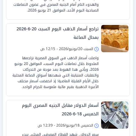
والهدوء التام أمام الجنيه المصري في غضون التعاملات
الصباحية اليوم الأحد، الموافق 21 يونيو 2026.
تراجع أسعار الذهب اليوم السبت 20-6-2026
بمحال الصاغة
السبت 20/يونيو/2026 - 12:15 ص
واصلت أسعار الذهب في السوق المصرية تراجعها
الملحوظ خلال تعاملات اليوم السبت، الموافق 20 يونيو
2026، ويأتي هذا الهبوط بعد موجة من التحركات
والتقلبات المتباينة التي شهدتها أسواق الصاغة المحلية
خلال الأيام القليلة الماضية؛ إذ انخفضت أسعار مختلف
الأعيرة الذهبية بقيم مالية ملموسة للجرام الواحد.
أسعار الدولار مقابل الجنيه المصري اليوم
الخميس 18-6-2026
الخميس 18/يونيو/2026 - 12:39 ص
سعر الدولار.. شهد القطاع المصرفي المحلي ببدء