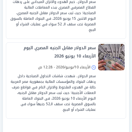
سعر الدولار.. خيم الهدوء والاتزان الميداني على ردهات
القطاع المصرفي المصري ببدء المعاملات المالية
الصباحية؛ حيث ثبت سعر الدولار مقابل الجنيه المصري،
اليوم الاثنين 15 يونيو 2026، في البنوك العاملة بالسوق
المصرية تحت سقف الـ 52 سواء في عمليات الشراء أو
البيع.
سعر الدولار مقابل الجنيه المصري اليوم
الأربعاء 10 يونيو 2026
الأربعاء 10/يونيو/2026 - 12:28 ص
سعر الدولار.. شهدت شاشات التداول الصباحية داخل
ردهات البنوك والمؤسسات المالية بجمهورية مصر العربية
حالة من الهدوء الملحوظ والاتزان التام في قواطع صرف
العملات الأجنبية؛ حيث ثبت سعر الدولار مقابل الجنيه،
اليوم الأربعاء 10 يونيو 2026، فى البنوك العاملة
بالسوق المصرية تحت سقف الـ52 جنيهاً سواء فى
عمليات الشراء أو البيع.