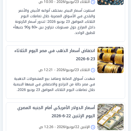
الثلاثاء 23/يونيو/2026 - 10:30 ص
استقرت أسعار البيض بمختلف أنواعه الأبيض والأحمر
والبلدي في الأسواق المصرية خلال تعاملات اليوم
الثلاثاء، الموافق 23 يونيو 2026؛ لتدور أسعار الكرتونة
داخل المزارع حول مستويات تتراوح بين «80 و90 جنيهاً»
للطبق الواحد.
انخفاض أسعار الذهب في مصر اليوم الثلاثاء
23-6-2026
الثلاثاء 23/يونيو/2026 - 12:21 ص
شهدت أسواق الصاغة ومنافذ بيع المشغولات الذهبية
في مصر حالة من التراجع والانخفاض في قيمها البيعية
خلال تعاملات اليوم الثلاثاء، الموافق 23 يونيو 2026.
أسعار الدولار الأمريكي أمام الجنيه المصري
اليوم الإثنين 22-6-2026
الإثنين 22/يونيو/2026 - 12:26 ص