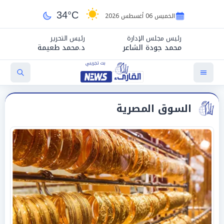
34°C
الخميس 06 أغسطس 2026
رئيس مجلس الإدارة
رئيس التحرير
محمد جودة الشاعر
د.محمد طعيمة
السوق المصرية