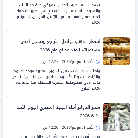
شهدت أسعار صرف الدولار الأمريكي حالة من الثبات
والهدوء التام أمام الجنيه المصري في غضون التعاملات
المصباحية والمسائية اليوم الإثنين، الموافق 22 يونيو
2026.
أسعار الذهب تواصل التراجع وتسجل أدنى
مستوياتها منذ مطلع عام 2026
الأحد 21/يونيو/2026 - 12:27 ص
واصلت أسعار الذهب في السوق المصرية موجة الهبوط
والتراجع الملحوظ للأسبوع السادس على التوالي؛ لتسجل
بذلك أدنى مستوياتها السعرية المسجلة منذ بداية عام
2026 الجاري.
سعر الدولار أمام الجنيه المصري اليوم الأحد
21-6-2026
الأحد 21/يونيو/2026 - 12:20 ص
سجلت أسعار صرف الدولار الأمريكي حالة من الثبات