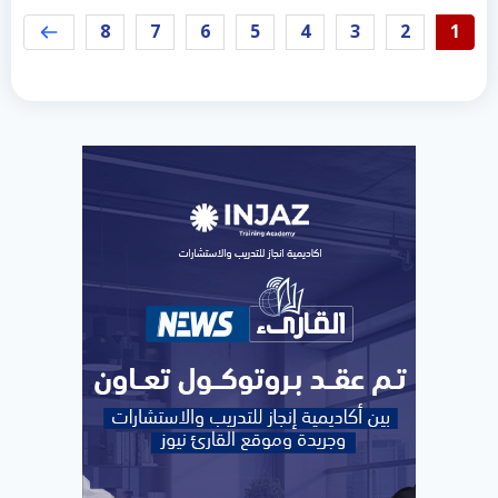
8
7
6
5
4
3
2
1