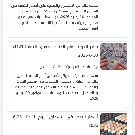
خيمت حالة من الاستقرار والهدوء على أسعار الذهب في
السوق المحلية مع مستهل تعاملات اليوم السبت،
الموافق 18 يوليو 2026، وجاء هذا الثبات عقب صعود
محدود ومؤقت سجلته الأعيرة النفيسة بختام تداولات
أمس الجمعة.
سعر الدولار أمام الجنيه المصري اليوم الثلاثاء
30-6-2026
الثلاثاء 30/يونيو/2026 - 12:27 ص
شهد سعر صرف الدولار الأمريكي أمام الجنيه المصري
حالة من الثبات والاستقرار الملحوظ في معظم البنوك
والمصارف الرسمية العاملة بالسوق المصرفية المصرية،
وذلك خلال التعاملات اليوم الثلاثاء، الموافق 30 يونيو
2026.
أسعار البيض في الأسواق اليوم الثلاثاء 23-6-
2026