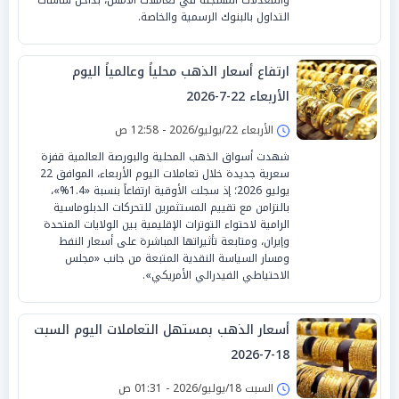
التداول بالبنوك الرسمية والخاصة.
ارتفاع أسعار الذهب محلياً وعالمياً اليوم
الأربعاء 22-7-2026
الأربعاء 22/يوليو/2026 - 12:58 ص
شهدت أسواق الذهب المحلية والبورصة العالمية قفزة
سعرية جديدة خلال تعاملات اليوم الأربعاء، الموافق 22
يوليو 2026؛ إذ سجلت الأوقية ارتفاعاً بنسبة «1.4%»،
بالتزامن مع تقييم المستثمرين للتحركات الدبلوماسية
الرامية لاحتواء التوترات الإقليمية بين الولايات المتحدة
وإيران، ومتابعة تأثيراتها المباشرة على أسعار النفط
ومسار السياسة النقدية المتبعة من جانب «مجلس
الاحتياطي الفيدرالي الأمريكي».
أسعار الذهب بمستهل التعاملات اليوم السبت
18-7-2026
السبت 18/يوليو/2026 - 01:31 ص