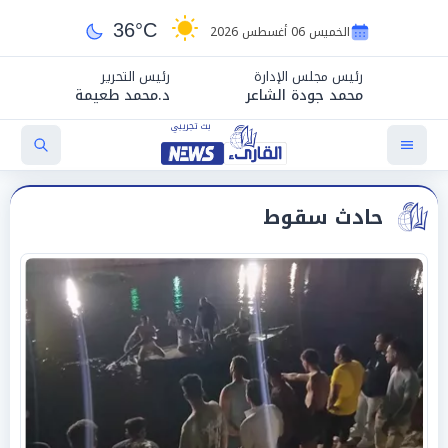
36°C
الخميس 06 أغسطس 2026
رئيس مجلس الإدارة
رئيس التحرير
محمد جودة الشاعر
د.محمد طعيمة
حادث سقوط