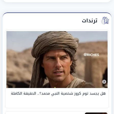
ترندات
هل يجسد توم كروز شخصية النبي محمد؟.. الحقيقة الكاملة