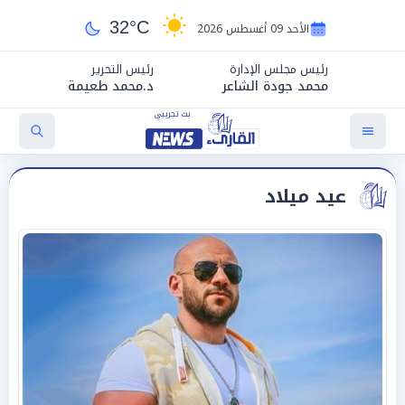
32°C
الأحد 09 أغسطس 2026
رئيس مجلس الإدارة
رئيس التحرير
محمد جودة الشاعر
د.محمد طعيمة
عيد ميلاد