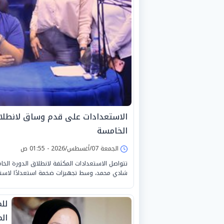
الاستعدادات على قدم وساق لانطلا
الخامسة
الجمعة 07/أغسطس/2026 - 01:55 ص
تتواصل الاستعدادات المكثفة لانطلاق الدورة الخ
شادي محمد، وسط تجهيزات ضخمة استعدادًا لاستقبا
للم
ال