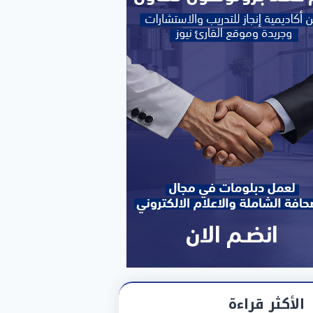
الأكثر قراءة