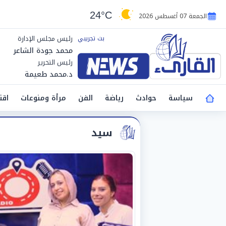
24°C
الجمعة 07 أغسطس 2026
رئيس مجلس الإدارة
محمد جودة الشاعر
رئيس التحرير
د.محمد طعيمة
سياسة
حوادث
رياضة
الفن
مرأة ومنوعات
اقت
سيد