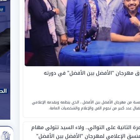
ق مهرجان "الأفضل بين الأفضل" في دورته
امسة من مهرجان الأفضل بين الأفضل ، الذي ينظمه ويقدمه الإعلامي
ل عدد كبير من نجوم الفن والإعلام والشخصيات العامة.
رة الثانية على التوالي.. ولاء السيد تتولى مهام
منسق الإعلامي لمهرجان "الأفضل بين الأفضل"