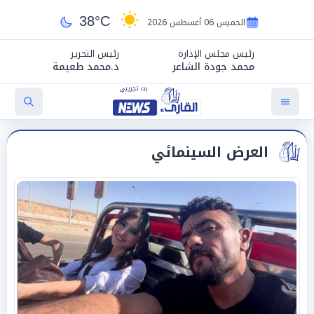
38°C
الخميس 06 أغسطس 2026
رئيس مجلس الإدارة
رئيس التحرير
محمد جودة الشاعر
د.محمد طعيمة
العرض السينمائي