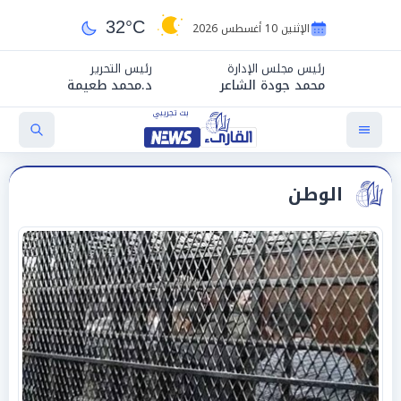
32°C
الإثنين 10 أغسطس 2026
رئيس مجلس الإدارة
رئيس التحرير
محمد جودة الشاعر
د.محمد طعيمة
الوطن