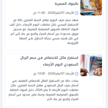
بالبنوك المصرية
الأربعاء 07/يناير/2026 - 11:00 ص
شهد سعر صرف اليورو مقابل الجنيه المصري حالة من
الاستقرار النسبي خلال تعاملات اليوم الأربعاء، داخل أغلب
البنوك العاملة بالسوق المصرفية المصرية، مع تسجيل
فروق محدودة بين أسعار الشراء والبيع من بنك إلى آخر،
في ظل هدوء نسبي بحركة التداول على العملة
الأوروبية.
استقرار مائل للانخفاض في سعر الريال
السعودي اليوم الأربعاء
الأربعاء 07/يناير/2026 - 10:00 ص
سادت حالة من الاستقرار المائل للانخفاض الطفيف في
أسعار صرف الريال السعودي مقابل الجنيه المصري، خلال
تعاملات اليوم الأربعاء 6 يناير 2026، داخل البنوك العاملة
بالسوق المصرفية المصرية، وسط تباين محدود في أسعار
الشراء والبيع من بنك لآخر.