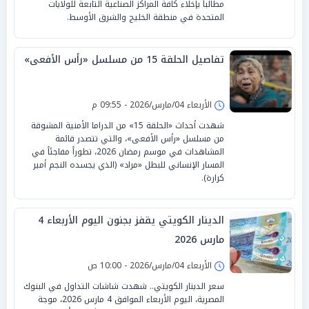
مطالباً بإخلاء كافة المراكز الصناعية التابعة للولايات
المتحدة في منطقة الخليج والشرق الأوسط.
تفاصيل الحلقة 15 من مسلسل «رأس الأفعى»
الأربعاء 04/مارس/2026 - 09:55 م
شهدت أحداث «الحلقة 15» من الدراما الأمنية المشوقة
من مسلسل «رأس الأفعى»، والتي تتصدر قائمة
المشاهدات في موسم رمضان 2026، تطوراً مفاجئاً في
المسار الإنساني للبطل «مراد» (الذي يجسده النجم أمير
كرارة).
الدينار الكويتي يقفز بجنون اليوم الأربعاء 4
مارس 2026
الأربعاء 04/مارس/2026 - 10:00 ص
سعر الدينار الكويتي.. شهدت شاشات التداول في البنوك
المصرية، اليوم الأربعاء الموافق 4 مارس 2026، موجة