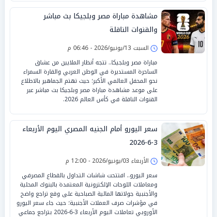
مشاهدة مباراة مصر وبلجيكا بث مباشر
والقنوات الناقلة
السبت 13/يونيو/2026 - 06:46 م
مباراة مصر وبلجيكا.. تتجه أنظار الملايين من عشاق
الساحرة المستديرة في الوطن العربي والقارة السمراء
نحو المحفل العالمي الأكبر؛ حيث تهتم الجماهير بالاطلاع
على موعد مشاهدة مباراة مصر وبلجيكا بث مباشر عبر
القنوات الناقلة في كأس العالم 2026.
سعر اليورو أمام الجنيه المصري اليوم الأربعاء
3-6-2026
الأربعاء 03/يونيو/2026 - 12:00 م
سعر اليورو.. افتتحت شاشات التداول بالقطاع المصرفي
ومعاملات اللوحات الإلكترونية المعتمدة بالبنوك المحلية
والأجنبية جولاتها المالية الصباحية على وقع تراجع واضح
في مؤشرات صرف العملات الأجنبية؛ حيث جاء سعر اليورو
الأوروبي تعاملات اليوم الأربعاء 3-6-2026 بتراجع جماعي