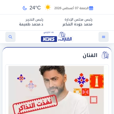
24°C
الجمعة 07 أغسطس 2026
رئيس مجلس الإدارة
رئيس التحرير
محمد جودة الشاعر
د.محمد طعيمة
الفنان