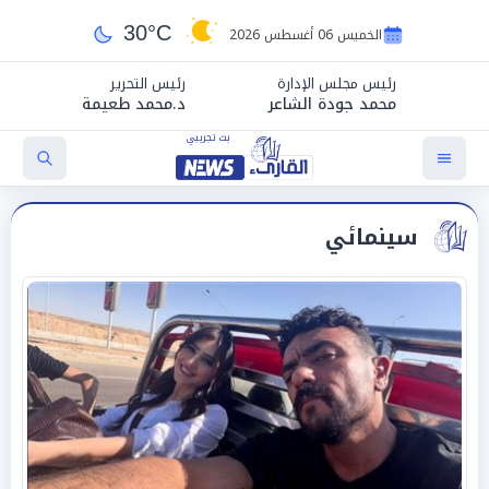
30°C
الخميس 06 أغسطس 2026
رئيس مجلس الإدارة
رئيس التحرير
محمد جودة الشاعر
د.محمد طعيمة
سينمائي