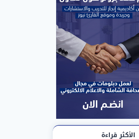
الأكثر قراءة