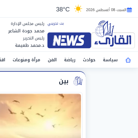
38°C
السبت 08 أغسطس 2026
رئيس مجلس الإدارة
محمد جودة الشاعر
رئيس التحرير
د.محمد طعيمة
سياسة
حوادث
رياضة
الفن
مرأة ومنوعات
اقت
بين