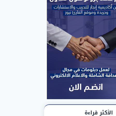
الأكثر قراءة