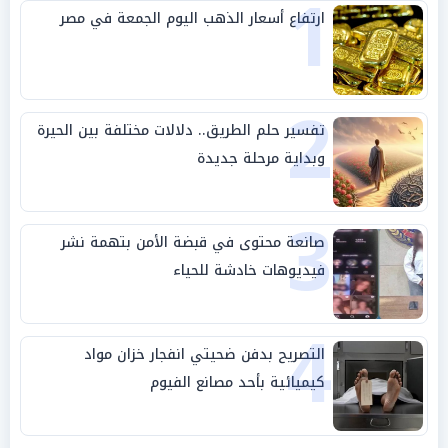
1
ارتفاع أسعار الذهب اليوم الجمعة في مصر
2
تفسير حلم الطريق.. دلالات مختلفة بين الحيرة
وبداية مرحلة جديدة
3
صانعة محتوى في قبضة الأمن بتهمة نشر
فيديوهات خادشة للحياء
4
التصريح بدفن ضحيتي انفجار خزان مواد
كيميائية بأحد مصانع الفيوم