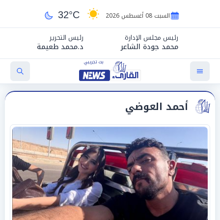
32°C
السبت 08 أغسطس 2026
رئيس مجلس الإدارة
رئيس التحرير
محمد جودة الشاعر
د.محمد طعيمة
أحمد العوضي