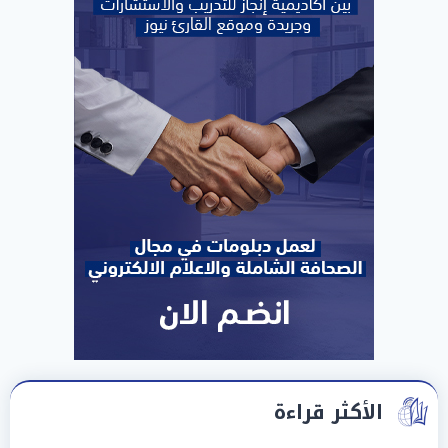
الأكثر قراءة