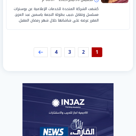
كشفت الشركة المتحدة للخدمات الإعلامية عن بوسترات
مسلسل وتقابل حبيب بطولة النجمة ياسمين عبد العزيز،
المقرر عرضه على شاشاتها خلال شهر رمضان المقبل.
4
3
2
1