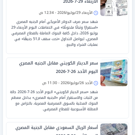
الأربعاء 29-7-2026
الأربعاء 29/يوليو/2026 - 12:34 ص
شهد سعر صرف الدولار الأمريكي أمام الجنيه المصري
«استقرارًا وثباتًا ملحوظًا» في التعاملات اليوم الأربعاء 29
يوليو 2026، داخل كافة البنوك العاملة بالقطاع المصرفي
المصري، ليواصل التداول «تحت سقف الـ51 جنيهًا» في
عمليات الشراء والبيع.
سعر الدينار الكويتي مقابل الجنيه المصري
اليوم الأحد 26-7-2026
الأحد 26/يوليو/2026 - 11:30 ص
شهد «سعر الدينار الكويتي» اليوم الأحد 26-7-2026 حالة
من الثبات والاستقرار أمام «الجنيه المصري» بداخل معظم
البنوك المحلية بالسوق المصرفية المصرية، بالتزامن مع
العطلة الأسبوعية للقطاع المصرفي.
أسعار الريال السعودي مقابل الجنية المصري