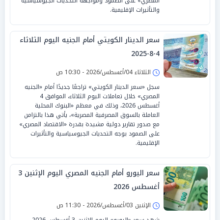
المصري» على الصمود ومواجهة التحديات الجيوسياسية
والتأثيرات الإقليمية.
سعر الدينار الكويتي أمام الجنيه اليوم الثلاثاء
4-8-2025
الثلاثاء 04/أغسطس/2026 - 10:30 ص
سجل «سعر الدينار الكويتي» تراجعًا جديدًا أمام «الجنيه
المصري» خلال تعاملات اليوم الثلاثاء، الموافق 4
أغسطس 2026، وذلك في معظم «البنوك المحلية
العاملة بالسوق المصرفية المصرية»، يأتي هذا بالتزامن
مع صدور تقارير دولية مشيدة بقدرة «الاقتصاد المصري»
على الصمود بوجه التحديات الجيوسياسية والتأثيرات
الإقليمية.
سعر اليورو أمام الجنيه المصري اليوم الإثنين 3
أغسطس 2026
الإثنين 03/أغسطس/2026 - 11:30 ص
شهد سعر «اليورو» اليوم الإثنين 3 أغسطس 2026