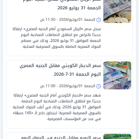
الجمعة 31 يوليو 2026
الجمعة 31/يوليو/2026 - 11:30 ص
سجل سعر «الريال السعودي أمام الجنيه المصري» ارتفاعًا
جديدًا بالتزامن مع انطلاق التعاملات الصباحية اليوم
الجمعة الموافق 31 يوليو 2026، وذلك في معظم
البنوك المصرية العاملة بالسوق المصرفية المحلية.
سعر الدينار الكويتي مقابل الجنيه المصري
اليوم الجمعة 31-7-2026
الجمعة 31/يوليو/2026 - 11:00 ص
شهد سعر «الدينار الكويتي أمام الجنيه المصري» ارتفاعًا
جديدًا مع انطلاق التعاملات الصباحية اليوم الجمعة
الموافق 31 يوليو 2026، وذلك في أغلب البنوك المحلية
بالسوق المصرفية المصرية؛ ليتجاوز حاجز الـ «165 جنيهًا»
في عدد من المؤسسات المصرفية.
سعر اليورو مقابل الجنيه في البنوك اليوم