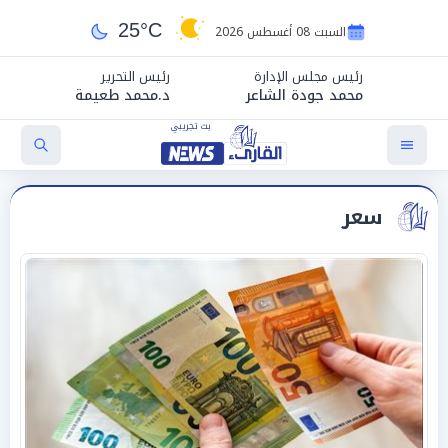
25°C
السبت 08 أغسطس 2026
رئيس مجلس الإدارة
رئيس التحرير
محمد جودة الشاعر
د.محمد طعيمة
سعر