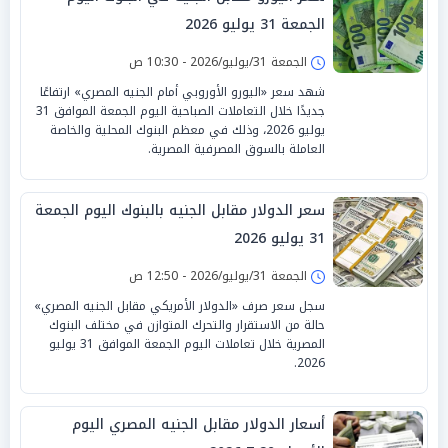
الجمعة 31 يوليو 2026
الجمعة 31/يوليو/2026 - 10:30 ص
شهد سعر «اليورو الأوروبي أمام الجنيه المصري» ارتفاعًا
جديدًا خلال التعاملات الصباحية اليوم الجمعة الموافق 31
يوليو 2026، وذلك في معظم البنوك المحلية والخاصة
العاملة بالسوق المصرفية المصرية.
سعر الدولار مقابل الجنيه بالبنوك اليوم الجمعة
31 يوليو 2026
الجمعة 31/يوليو/2026 - 12:50 ص
سجل سعر صرف «الدولار الأمريكي مقابل الجنيه المصري»
حالة من الاستقرار والتحرك المتوازن في مختلف البنوك
المصرية خلال تعاملات اليوم الجمعة الموافق 31 يوليو
2026.
أسعار الدولار مقابل الجنيه المصري اليوم