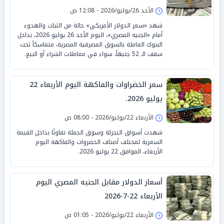
الأحد 26/يوليو/2026 - 12:08 ص
شهد «سعر الدولار الأمريكي» حالة من الثبات والهدوء
أمام «الجنيه المصري»، اليوم الأحد 26 يوليو 2026، بداخل
البنوك العاملة بالسوق المصرفية المصرية، متماسكاً تحت
سقف الـ 52 جنيهاً، سواء في معاملات الشراء أو البيع.
سعر الخضراوات والفاكهة اليوم الأربعاء 22
يوليو 2026.
الأربعاء 22/يوليو/2026 - 08:00 ص
شهدت أسواق التجزئة وسوق الجملة تفاوتًا بداخل القيمة
السعرية لمختلف أصناف الخضروات والفاكهة اليوم
الأربعاء، الموافق 22 يوليو 2026.
أسعار الدولار مقابل الجنيه المصري اليوم
الأربعاء 22-7-2026
الأربعاء 22/يوليو/2026 - 01:05 ص