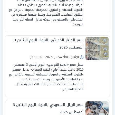
تحركات جديدة أمام «الجنيه المصري» بداخل معظم
«البنوك المحلية» والسوق المصرفية المصرية، بالتزامن مع
انطلاق التعاملات الأسبوعية، وسط متابعة مستمرة من
المتعاملين والمستوردين لحركة تداول العملة الأوروبية
الموحدة.
سعر الدينار الكويتي بالبنوك اليوم الإثنين 3
أغسطس 2026
الإثنين 03/أغسطس/2026 - 11:00 ص
سجل سعر «الدينار الكويتي» اليوم الإثنين 3 أغسطس
2026 تراجعاً جديداً أمام «الجنيه المصري» بداخل معظم
«البنوك المحلية» والسوق المصرفية المصرية، بالتزامن مع
بدء التعاملات الأسبوعية، وسط متابعة حثيثة من
المتعاملين للتحركات السعرية للعملات العربية بداخل
القطاع المصرفي.
سعر الريال السعودي بالبنوك اليوم الإثنين 3
أغسطس 2026