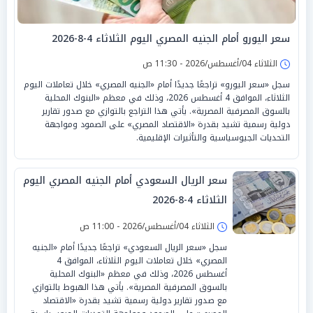
سعر اليورو أمام الجنيه المصري اليوم الثلاثاء 4-8-2026
الثلاثاء 04/أغسطس/2026 - 11:30 ص
سجل «سعر اليورو» تراجعًا جديدًا أمام «الجنيه المصري» خلال تعاملات اليوم
الثلاثاء، الموافق 4 أغسطس 2026، وذلك في معظم «البنوك المحلية
بالسوق المصرفية المصرية». يأتي هذا التراجع بالتوازي مع صدور تقارير
دولية رسمية تشيد بقدرة «الاقتصاد المصري» على الصمود ومواجهة
التحديات الجيوسياسية والتأثيرات الإقليمية.
سعر الريال السعودي أمام الجنيه المصري اليوم
الثلاثاء 4-8-2026
الثلاثاء 04/أغسطس/2026 - 11:00 ص
سجل «سعر الريال السعودي» تراجعًا جديدًا أمام «الجنيه
المصري» خلال تعاملات اليوم الثلاثاء، الموافق 4
أغسطس 2026، وذلك في معظم «البنوك المحلية
بالسوق المصرفية المصرية». يأتي هذا الهبوط بالتوازي
مع صدور تقارير دولية رسمية تشيد بقدرة «الاقتصاد