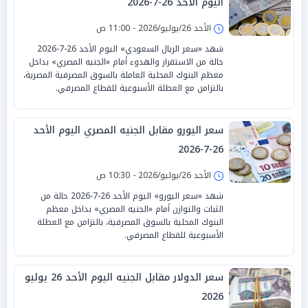
اليوم الأحد 26-7-2026
الأحد 26/يوليو/2026 - 11:00 ص
شهد «سعر الريال السعودي» اليوم الأحد 26-7-2026
حالة من الاستقرار والهدوء أمام «الجنيه المصري» بداخل
معظم البنوك المحلية العاملة بالسوق المصرفية المصرية،
بالتزامن مع العطلة الأسبوعية للقطاع المصرفي.
سعر اليورو مقابل الجنيه المصري اليوم الأحد
26-7-2026
الأحد 26/يوليو/2026 - 10:30 ص
شهد «سعر اليورو» اليوم الأحد 26-7-2026 حالة من
الثبات والتوازن أمام «الجنيه المصري» بداخل معظم
البنوك المحلية بالسوق المصرفية، بالتزامن مع العطلة
الأسبوعية للقطاع المصرفي.
سعر الدولار مقابل الجنيه اليوم الأحد 26 يوليو
2026