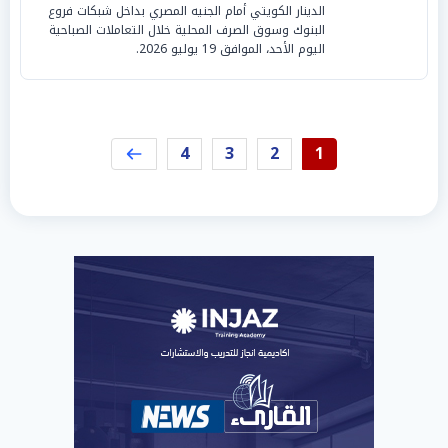
الدينار الكويتي أمام الجنيه المصري بداخل شبكات فروع
البنوك وسوق الصرف المحلية خلال التعاملات الصباحية
اليوم الأحد، الموافق 19 يوليو 2026.
4
3
2
1