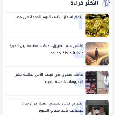
الأكثر قراءة
1
ارتفاع أسعار الذهب اليوم الجمعة في مصر
2
تفسير حلم الطريق.. دلالات مختلفة بين الحيرة
وبداية مرحلة جديدة
3
صانعة محتوى في قبضة الأمن بتهمة نشر
فيديوهات خادشة للحياء
4
التصريح بدفن ضحيتي انفجار خزان مواد
كيميائية بأحد مصانع الفيوم