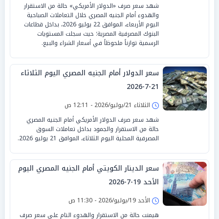
شهد سعر صرف «الدولار الأمريكي» حالة من الاستقرار
والهدوء أمام الجنيه المصري خلال التعاملات الصباحية
اليوم الأربعاء، الموافق 22 يوليو 2026، بداخل قطاعات
البنوك المصرفية المصرية؛ حيث سجلت المستويات
الرسمية توازناً ملحوظاً في أسعار الشراء والبيع.
سعر الدولار أمام الجنيه المصري اليوم الثلاثاء
21-7-2026
الثلاثاء 21/يوليو/2026 - 12:11 ص
شهد سعر صرف الدولار الأمريكي أمام الجنيه المصري
حالة من الاستقرار والجمود بداخل تعاملات السوق
المصرفية المحلية اليوم الثلاثاء، الموافق 21 يوليو 2026.
سعر الدينار الكويتي أمام الجنيه المصري اليوم
الأحد 19-7-2026
الأحد 19/يوليو/2026 - 11:30 ص
هيمنت حالة من الاستقرار والهدوء التام على سعر صرف