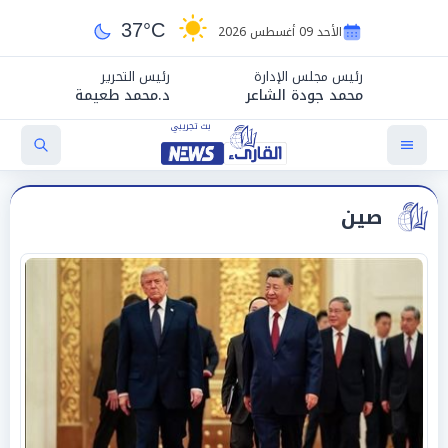
37°C
الأحد 09 أغسطس 2026
رئيس مجلس الإدارة
رئيس التحرير
محمد جودة الشاعر
د.محمد طعيمة
صين