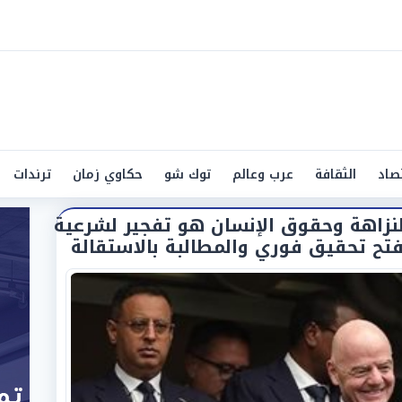
صاد
الثقافة
عرب وعالم
توك شو
حكاوي زمان
ترندات
نزاهة وحقوق الإنسان هو تفجير لشرعية
 تحقيق فوري والمطالبة بالاستقالة