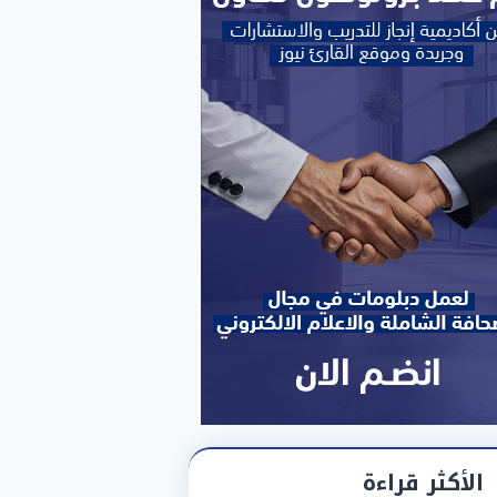
الأكثر قراءة