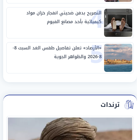
4
التصريح بدفن ضحيتي انفجار خزان مواد
كيميائية بأحد مصانع الفيوم
5
«الأرصاد» تعلن تفاصيل طقس الغد السبت 8-
8-2026 والظواهر الجوية
ترندات