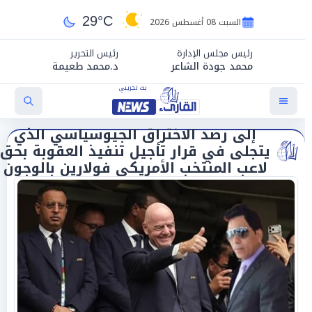
29°C
السبت 08 أغسطس 2026
رئيس مجلس الإدارة
رئيس التحرير
محمد جودة الشاعر
د.محمد طعيمة
إلى رصد الاختراق الجيوسياسي الذي
يتجلى في قرار تأجيل تنفيذ العقوبة بحق
لاعب المنتخب الأمريكي فولارين بالوجون