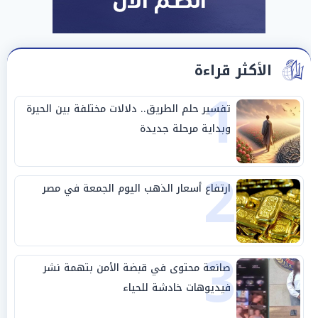
الأكثر قراءة
1
تفسير حلم الطريق.. دلالات مختلفة بين الحيرة
وبداية مرحلة جديدة
2
ارتفاع أسعار الذهب اليوم الجمعة في مصر
3
صانعة محتوى في قبضة الأمن بتهمة نشر
فيديوهات خادشة للحياء