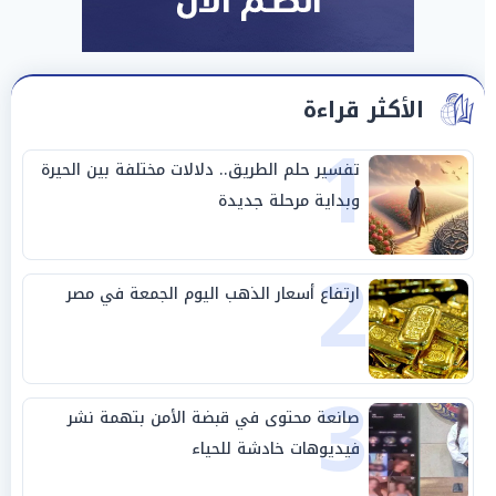
الأكثر قراءة
1
تفسير حلم الطريق.. دلالات مختلفة بين الحيرة
وبداية مرحلة جديدة
2
ارتفاع أسعار الذهب اليوم الجمعة في مصر
3
صانعة محتوى في قبضة الأمن بتهمة نشر
فيديوهات خادشة للحياء