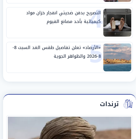
4
التصريح بدفن ضحيتي انفجار خزان مواد
كيميائية بأحد مصانع الفيوم
5
«الأرصاد» تعلن تفاصيل طقس الغد السبت 8-
8-2026 والظواهر الجوية
ترندات