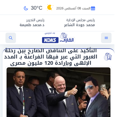
30°C
السبت 08 أغسطس 2026
رئيس مجلس الإدارة
رئيس التحرير
محمد جودة الشاعر
د.محمد طعيمة
التأكيد على التناقض الصارخ بين رحلة
العبور التي عبر فيها الفراعنة بـ المدد
الإلهي وبإرادة 120 مليون مصري