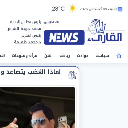
28°C
السبت 08 أغسطس 2026
رئيس مجلس الإدارة
محمد جودة الشاعر
رئيس التحرير
د.محمد طعيمة
سياسة
حوادث
رياضة
الفن
مرأة ومنوعات
اقت
لماذا الغضب يتصاعد و