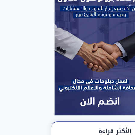
الأكثر قراءة