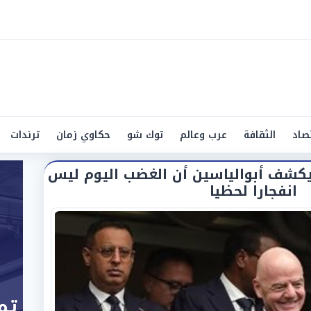
صاد
الثقافة
عرب وعالم
توك شو
حكاوي زمان
ترندات
يكشف أبوالياسين أن الغضب اليوم ليس
انفجارا لحظيا