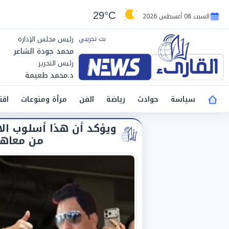
29°C
السبت 08 أغسطس 2026
رئيس مجلس الإدارة
محمد جودة الشاعر
رئيس التحرير
د.محمد طعيمة
سياسة
حوادث
رياضة
الفن
مرأة ومنوعات
اقت
ويؤكد أن هذا أسلوب الا
من معاهد