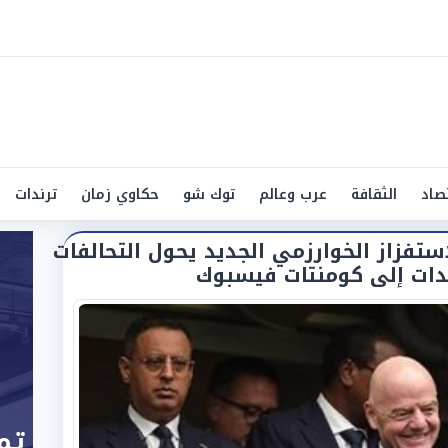
صاد
الثقافة
عرب وعالم
توك شو
حكاوي زمان
ترندات
ستفزاز الخوارزمي الجديد يحول التحالفات
ات إلى كومنتات فيسبوك