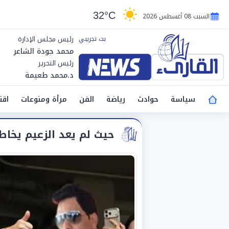
32°C
السبت 08 أغسطس 2026
رئيس مجلس الإدارة
محمد جودة الشاعر
رئيس التحرير
د.محمد طعيمة
سياسة
حوادث
رياضة
الفن
مرأة ومنوعات
اقت
حيث لم يعد الزعيم يخا