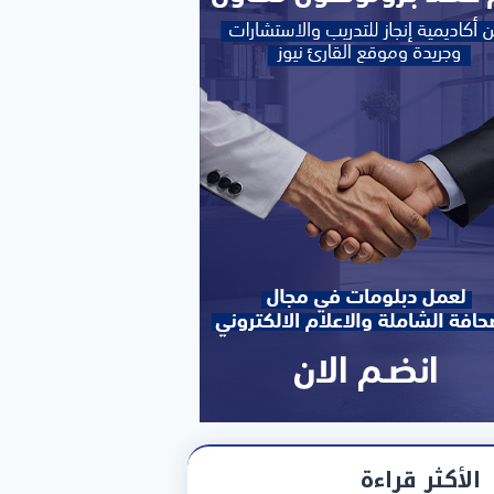
الأكثر قراءة