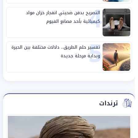
4
التصريح بدفن ضحيتي انفجار خزان مواد
كيميائية بأحد مصانع الفيوم
5
تفسير حلم الطريق.. دلالات مختلفة بين الحيرة
وبداية مرحلة جديدة
ترندات