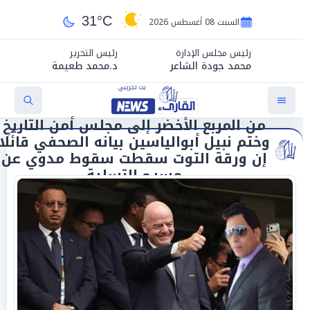
31°C
السبت 08 أغسطس 2026
رئيس مجلس الإدارة
رئيس التحرير
محمد جودة الشاعر
د.محمد طعيمة
من المربع الأخضر إلى مجلس أمن التاريخ
وختم نبيل أبوالياسين بيانه الصحفي قائلا
إن ورقة التوت سقطت سقوط مدوي عن
مسرح التسلية