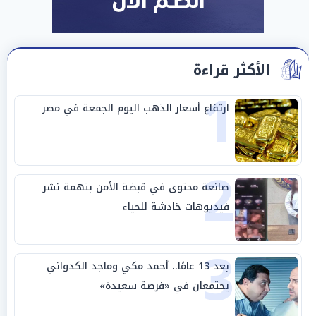
الأكثر قراءة
1
ارتفاع أسعار الذهب اليوم الجمعة في مصر
2
صانعة محتوى في قبضة الأمن بتهمة نشر
فيديوهات خادشة للحياء
3
بعد 13 عامًا.. أحمد مكي وماجد الكدواني
يجتمعان في «فرصة سعيدة»