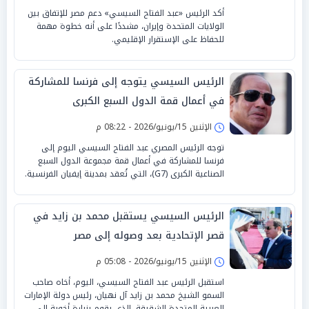
أكد الرئيس «عبد الفتاح السيسي» دعم مصر للإتفاق بين
الولايات المتحدة وإيران، مشددًا على أنه خطوة مهمة
للحفاظ على الإستقرار الإقليمي.
الرئيس السيسي يتوجه إلى فرنسا للمشاركة
في أعمال قمة الدول السبع الكبرى
الإثنين 15/يونيو/2026 - 08:22 م
توجه الرئيس المصري عبد الفتاح السيسي اليوم إلى
فرنسا للمشاركة في أعمال قمة مجموعة الدول السبع
الصناعية الكبرى (G7)، التي تُعقد بمدينة إيفيان الفرنسية.
الرئيس السيسي يستقبل محمد بن زايد في
قصر الإتحادية بعد وصوله إلى مصر
الإثنين 15/يونيو/2026 - 05:08 م
استقبل الرئيس عبد الفتاح السيسي، اليوم، أخاه صاحب
السمو الشيخ محمد بن زايد آل نهيان، رئيس دولة الإمارات
العربية المتحدة الشقيقة، الذي يقوم بزيارة أخوية إلى