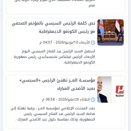
مصر.
نص كلمة الرئيس السيسي بالمؤتمر الصحفي
مع رئيس الكونغو الديمقراطية
الأربعاء 10/يونيو/2026 - 04:07 م
استقبل السيد الرئيس عبد الفتاح السيسي، اليوم
الأربعاء، الرئيس فيليكس تشيسيكيدي، رئيس جمهورية
الكونغو الديمقراطية.
مؤسسـة العــز تهنئ الرئيس «السيسي»
بعيد الأضحى المبارك
الثلاثاء 26/مايو/2026 - 06:58 م
بعث المتحدث الإعلامي لمؤسسة العــز ، برقية تهنئة إلى
فخامة السيد الرئيس عبد الفتاح السيسي، رئيس
الجمهورية، وذلك بمناسبة حلول عيد الأضحى المبارك .