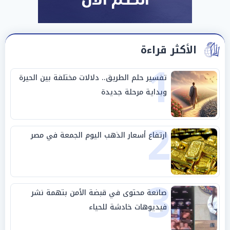
الأكثر قراءة
1
تفسير حلم الطريق.. دلالات مختلفة بين الحيرة
وبداية مرحلة جديدة
2
ارتفاع أسعار الذهب اليوم الجمعة في مصر
3
صانعة محتوى في قبضة الأمن بتهمة نشر
فيديوهات خادشة للحياء