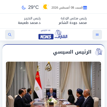
29°C
السبت 08 أغسطس 2026
رئيس مجلس الإدارة
رئيس التحرير
محمد جودة الشاعر
د.محمد طعيمة
الرئيس السيسي