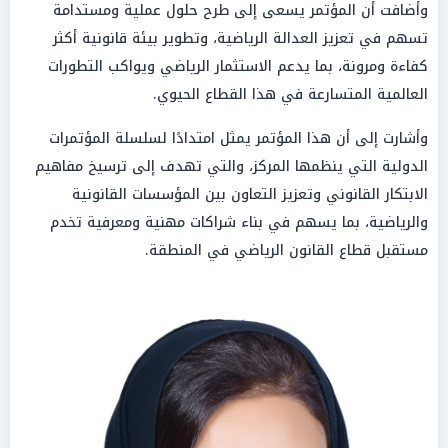
وأضافت أن المؤتمر يسعى إلى طرح حلول عملية ومستدامة
تسهم في تعزيز العدالة الرياضية، وتطوير بيئة قانونية أكثر
كفاءة ومرونة، بما يدعم الاستثمار الرياضي ويواكب التطورات
العالمية المتسارعة في هذا القطاع الحيوي.
وأشارت إلى أن هذا المؤتمر يمثل امتدادًا لسلسلة المؤتمرات
الدولية التي ينظمها المركز، والتي تهدف إلى ترسيخ مفاهيم
الابتكار القانوني وتعزيز التعاون بين المؤسسات القانونية
والرياضية، بما يسهم في بناء شراكات مهنية ومعرفية تخدم
مستقبل قطاع القانون الرياضي في المنطقة.