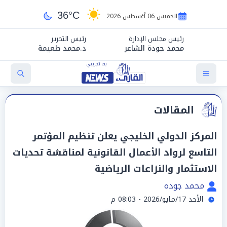
36°C
الخميس 06 أغسطس 2026
رئيس مجلس الإدارة
رئيس التحرير
محمد جودة الشاعر
د.محمد طعيمة
المقالات
المركز الدولي الخليجي يعلن تنظيم المؤتمر
التاسع لرواد الأعمال القانونية لمناقشة تحديات
الاستثمار والنزاعات الرياضية
محمد جوده
الأحد 17/مايو/2026 - 08:03 م