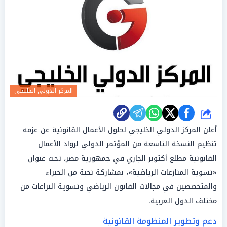
المركز الدولي الخليجي
شارك
أعلن المركز الدولي الخليجي لحلول الأعمال القانونية عن عزمه
تنظيم النسخة التاسعة من المؤتمر الدولي لرواد الأعمال
القانونية مطلع أكتوبر الجاري في جمهورية مصر، تحت عنوان
«تسوية المنازعات الرياضية»، بمشاركة نخبة من الخبراء
والمتخصصين في مجالات القانون الرياضي وتسوية النزاعات من
مختلف الدول العربية.
دعم وتطوير المنظومة القانونية