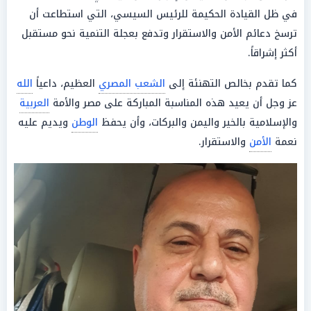
في ظل القيادة الحكيمة للرئيس السيسي، التي استطاعت أن
ترسخ دعائم الأمن والاستقرار وتدفع بعجلة التنمية نحو مستقبل
أكثر إشراقاً.
كما تقدم بخالص التهنئة إلى
الشعب المصري
العظيم، داعياً
الله
عز وجل أن يعيد هذه المناسبة المباركة على مصر والأمة
العربية
والإسلامية بالخير واليمن والبركات، وأن يحفظ
الوطن
ويديم عليه
نعمة
الأمن
والاستقرار.