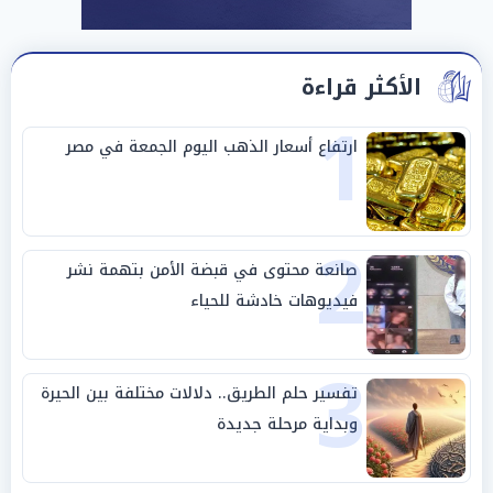
الأكثر قراءة
1
ارتفاع أسعار الذهب اليوم الجمعة في مصر
2
صانعة محتوى في قبضة الأمن بتهمة نشر
فيديوهات خادشة للحياء
3
تفسير حلم الطريق.. دلالات مختلفة بين الحيرة
وبداية مرحلة جديدة