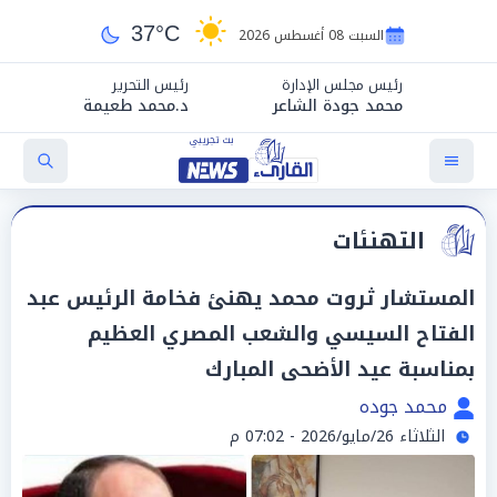
37°C
السبت 08 أغسطس 2026
رئيس مجلس الإدارة
رئيس التحرير
محمد جودة الشاعر
د.محمد طعيمة
التهنئات
المستشار ثروت محمد يهنئ فخامة الرئيس عبد
الفتاح السيسي والشعب المصري العظيم
بمناسبة عيد الأضحى المبارك
محمد جوده
الثلاثاء 26/مايو/2026 - 07:02 م