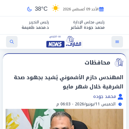
38°C
الأحد 09 أغسطس 2026
رئيس مجلس الإدارة
رئيس التحرير
محمد جودة الشاعر
د.محمد طعيمة
محافظات
المهندس حازم الأشموني يُشيد بجهود صحة
الشرقية خلال شهر مايو
محمد جوده
الخميس 11/يونيو/2026 - 06:03 م