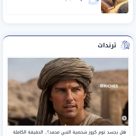
ترندات
هل يجسد توم كروز شخصية النبي محمد؟.. الحقيقة الكاملة