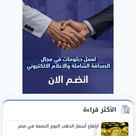
الأكثر قراءة
1
ارتفاع أسعار الذهب اليوم الجمعة في مصر