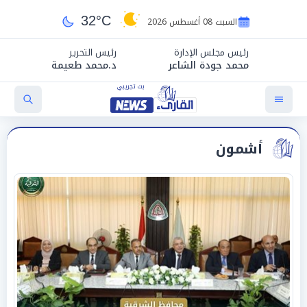
32°C
السبت 08 أغسطس 2026
رئيس مجلس الإدارة
رئيس التحرير
محمد جودة الشاعر
د.محمد طعيمة
أشمون