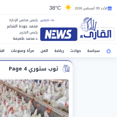
38°C
الأحد 09 أغسطس 2026
رئيس مجلس الإدارة
محمد جودة الشاعر
رئيس التحرير
د.محمد طعيمة
سياسة
حوادث
رياضة
الفن
مرأة ومنوعات
اقت
توب ستوري Page 4