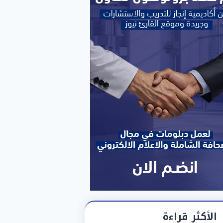
الأكثر قراءة