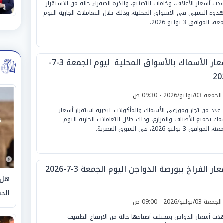
ت أسعار الأعلاف، وخامات التصنيع، والذرة الصفراء حالة من الاستقرار
هدوء النسبي في الأسواق المحلية، وذلك خلال التعاملات الجارية اليوم
ة، الموافق 3 يوليو 2026.
أسعار الأسماك بالأسواق المحلية اليوم الجمعة 3-7-
20
لجمعة 03/يوليو/2026 - 09:30 ص
 عدد من تجار وموزعي الأسماك والمأكولات البحرية استقرار أسعار
مك بجميع الأصناف والمزارع، وذلك خلال التعاملات الجارية اليوم
الموافق 3 يوليو 2026، في السوق المصرية.
ار الفراخ ببورصة الدواجن اليوم الجمعة 3-7-2026
هل 
الحق
لجمعة 03/يوليو/2026 - 09:00 ص
ت أسعار الدواجن بمختلف أصنافها حالة من الارتفاع الطفيف