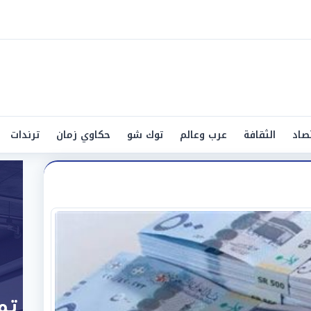
صاد
الثقافة
عرب وعالم
توك شو
حكاوي زمان
ترندات