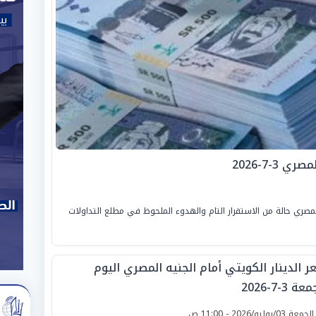
3-7-2026
صري حالة من الاستقرار التام والهدوء الملحوظ في مطلع التداولات
ر الدينار الكويتي أمام الجنيه المصري اليوم
ة 3-7-2026
لجمعة 03/يوليو/2026 - 11:00 ص