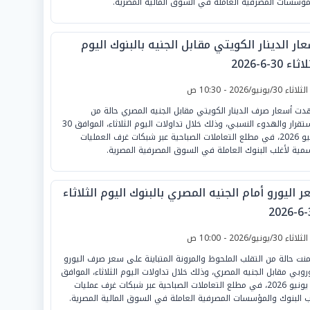
مؤسسات المصرفية العاملة في السوق المالية المصرية.
ار الدينار الكويتي مقابل الجنيه بالبنوك اليوم
ثاء 30-6-2026
لثلاثاء 30/يونيو/2026 - 10:30 ص
ت أسعار صرف الدينار الكويتي مقابل الجنيه المصري حالة من
الاستقرار والهدوء النسبي، وذلك خلال تداولات اليوم الثلاثاء، الموافق 30
يونيو 2026، في مطلع التعاملات الصباحية عبر شبكات غرف العمليات
سمية لأغلب البنوك العاملة في السوق المصرفية المصرية.
 اليورو أمام الجنيه المصري بالبنوك اليوم الثلاثاء
3
لثلاثاء 30/يونيو/2026 - 10:00 ص
نت حالة من التقلب الملحوظ والمرونة المتباينة على سعر صرف اليورو
وروبي مقابل الجنيه المصري، وذلك خلال تداولات اليوم الثلاثاء، الموافق
30 يونيو 2026، في مطلع التعاملات الصباحية عبر شبكات غرف عمليات
ب البنوك والمؤسسات المصرفية العاملة في السوق المالية المصرية.