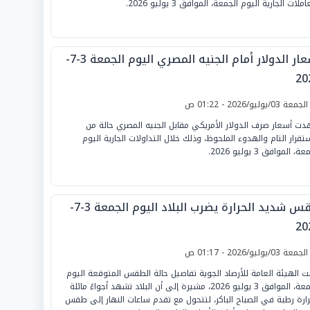
املات الجارية اليوم الجمعة، الموافق 3 يوليو 2026.
أسعار الدولار أمام الجنيه المصري اليوم الجمعة 3-7-
20
لجمعة 03/يوليو/2026 - 01:22 ص
ت أسعار صرف الدولار الأمريكي مقابل الجنيه المصري حالة من
ستقرار التام والهدوء الملحوظ، وذلك خلال التداولات الجارية اليوم
ة، الموافق 3 يوليو 2026.
طقس شديد الحرارة يضرب البلاد اليوم الجمعة 3-7-
20
لجمعة 03/يوليو/2026 - 01:17 ص
نت الهيئة العامة للأرصاد الجوية تفاصيل حالة الطقس المتوقعة اليوم
الجمعة، الموافق 3 يوليو 2026، مشيرة إلى أن البلاد تشهد أجواءً مائلة
رارة رطبة في الصباح الباكر، لتتحول مع تقدم ساعات النهار إلى طقس