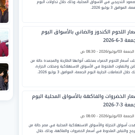
صعود التدريجي في الأسواق المحلية، وذلك خلال تداولات اليوم
ة، الموافق 3 يوليو 2026.
عار اللحوم الكندوز والضاني بالأسواق اليوم
ة 3-6-2026
لجمعة 03/يوليو/2026 - 08:30 ص
ت أسعار اللحوم الحمراء بمختلف أنواعها الطازجة والمجمدة حالة من
باين والتفاوت الملحوظ في الأسواق الاستهلاكية ومحلات الجزارة،
 خلال التعاملات الجارية اليوم الجمعة، الموافق 3 يوليو 2026.
عار الخضروات والفاكهة بالأسواق المحلية اليوم
ة 3-7-2026
لجمعة 03/يوليو/2026 - 08:00 ص
ت أسواق التجزئة والأسواق الاستهلاكية المحلية في مصر حالة من
أرجح والتباين الملحوظ في أسعار الخضروات والفاكهة، وذلك خلال