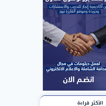
الأكثر قراءة