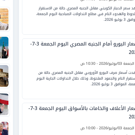
 سعر الدينار الكويتي مقابل الجنيه المصري حالة من الاستقرار
لحوظ والهدوء التام في مطلع التداولات الصباحية اليوم الجمعة،
 3 يوليو 2026.
أسعار اليورو أمام الجنيه المصري اليوم الجمعة 3-7-
20
لجمعة 03/يوليو/2026 - 10:30 ص
ت أسعار صرف اليورو الأوروبي مقابل الجنيه المصري حالة من
ستقرار التام والجمود الملحوظ، وذلك خلال التداولات الجارية اليوم
ة، الموافق 3 يوليو 2026.
أسعار الأعلاف والخامات بالأسواق اليوم الجمعة 3-7-
20
لجمعة 03/يوليو/2026 - 10:00 ص