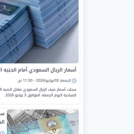
أسعار الريال السعودي أمام الجنيه المصري 
الجمعة 03/يوليو/2026 - 11:30 ص
سجلت أسعار صرف الريال السعودي مقابل الجنيه الم
الصباحية اليوم الجمعة، الموافق 3 يوليو 2026.
سع
الجمع
ا