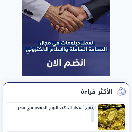
الأكثر قراءة
1
ارتفاع أسعار الذهب اليوم الجمعة في مصر