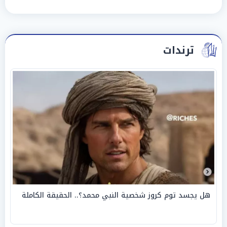
ترندات
هل يجسد توم كروز شخصية النبي محمد؟.. الحقيقة الكاملة