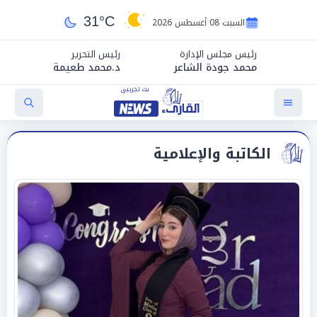
31°C
السبت 08 أغسطس 2026
رئيس مجلس الإدارة
رئيس التحرير
محمد جودة الشاعر
د.محمد طعيمة
الكاتبة والإعلامية