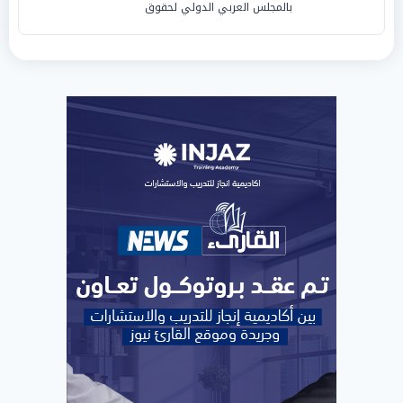
بالمجلس العربي الدولي لحقوق