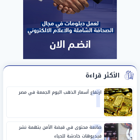
الأكثر قراءة
1
ارتفاع أسعار الذهب اليوم الجمعة في مصر
2
صانعة محتوى في قبضة الأمن بتهمة نشر
فيديوهات خادشة للحياء