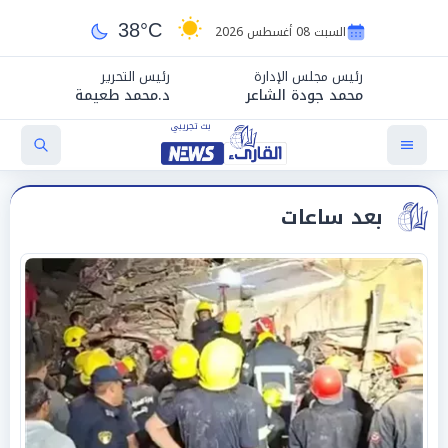
38°C
السبت 08 أغسطس 2026
رئيس مجلس الإدارة
رئيس التحرير
محمد جودة الشاعر
د.محمد طعيمة
بعد ساعات