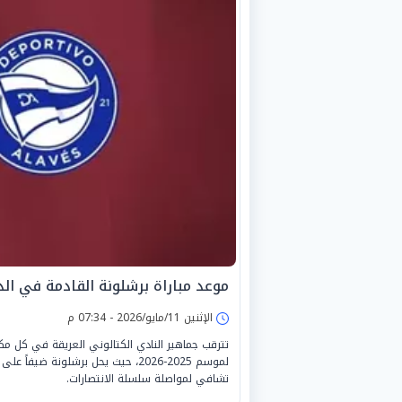
موعد مباراة برشلونة القادمة في الد
الإثنين 11/مايو/2026 - 07:34 م
تترقب جماهير النادي الكتالوني العريقة في كل مكا
لموسم 2025-2026، حيث يحل برشلونة
تشافي لمواصلة سلسلة الانتصارات.