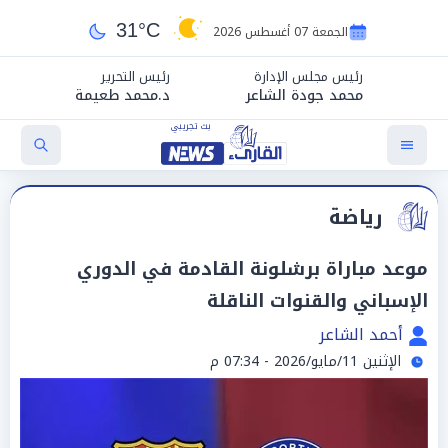
31°C
الجمعة 07 أغسطس 2026
رئيس مجلس الإدارة
رئيس التحرير
محمد جودة الشاعر
د.محمد طعيمة
رياضة
موعد مباراة برشلونة القادمة في الدوري
الإسباني والقنوات الناقلة
أحمد الشاعر
الإثنين 11/مايو/2026 - 07:34 م