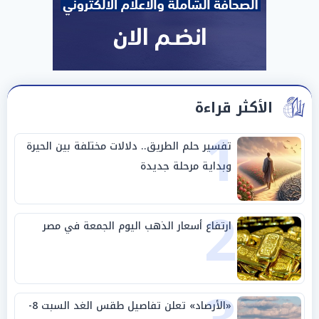
الأكثر قراءة
1
تفسير حلم الطريق.. دلالات مختلفة بين الحيرة
وبداية مرحلة جديدة
2
ارتفاع أسعار الذهب اليوم الجمعة في مصر
«الأرصاد» تعلن تفاصيل طقس الغد السبت 8-