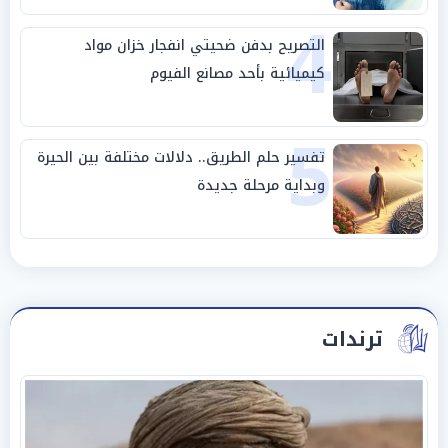
4
التصريح بدفن ضحيتي انفجار خزان مواد
كيميائية بأحد مصانع الفيوم
5
تفسير حلم الطريق.. دلالات مختلفة بين الحيرة
وبداية مرحلة جديدة
ترندات