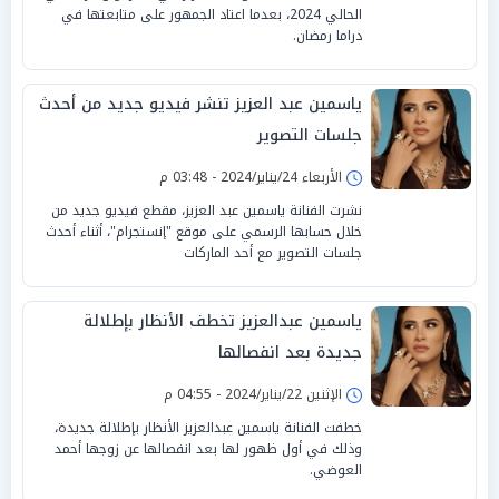
الحالي 2024، بعدما اعتاد الجمهور على متابعتها في
دراما رمضان.
ياسمين عبد العزيز تنشر فيديو جديد من أحدث
جلسات التصوير
الأربعاء 24/يناير/2024 - 03:48 م
نشرت الفنانة ياسمين عبد العزيز، مقطع فيديو جديد من
خلال حسابها الرسمي على موقع "إنستجرام"، أثناء أحدث
جلسات التصوير مع أحد الماركات
ياسمين عبدالعزيز تخطف الأنظار بإطلالة
جديدة بعد انفصالها
الإثنين 22/يناير/2024 - 04:55 م
خطفت الفنانة ياسمين عبدالعزيز الأنظار بإطلالة جديدة،
وذلك في أول ظهور لها بعد انفصالها عن زوجها أحمد
العوضي.