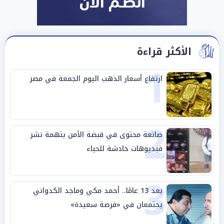
الأكثر قراءة
1
ارتفاع أسعار الذهب اليوم الجمعة في مصر
2
صانعة محتوى في قبضة الأمن بتهمة نشر
فيديوهات خادشة للحياء
3
بعد 13 عامًا.. أحمد مكي وماجد الكدواني
يجتمعان في «فرصة سعيدة»