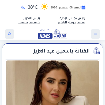
38°C
السبت 08 أغسطس 2026
رئيس مجلس الإدارة
رئيس التحرير
محمد جودة الشاعر
د.محمد طعيمة
الفنانة ياسمين عبد العزيز