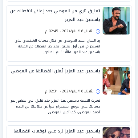
تعليق ناري من العوضي بعد إعلان انفصاله عن
ياسمين عبد العزيز
الثلاثاء 16/يناير/2024 - 02:45 م
رد الفنان احمد العوضي من خلال حسابه الشخصي على
انستجرام، في أول تعليق بعد خبر انفصاله عن الفنانة
ياسمين عبد العزيز قائلًا: " تم الطلاق
ياسمين عبد العزيز تُعلن انفصالها عن العوضى
الثلاثاء 16/يناير/2024 - 02:31 م
نشرت النجمة ياسمين عبد العزيز منذ قليل، في منشور عبر
حسابها على موقع انستجرام خبراً عن طلاقها من النجم
أحمد العوضى، كما أعلن العوضى
ياسمين عبد العزيز ترد على توقعات انفصالها