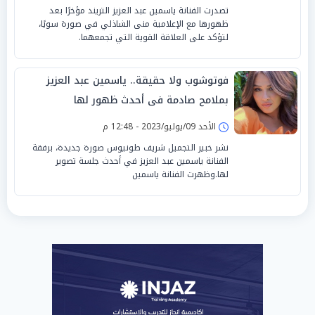
تصدرت الفنانة ياسمين عبد العزيز التريند مؤخرًا بعد
ظهورها مع الإعلامية منى الشاذلي في صورة سويًا،
لتؤكد على العلاقة القوية التي تجمعهما.
فوتوشوب ولا حقيقة.. ياسمين عبد العزيز
بملامح صادمة فى أحدث ظهور لها
الأحد 09/يوليو/2023 - 12:48 م
نشر خبير التجميل شريف طونيوس صورة جديدة، برفقة
الفنانة ياسمين عبد العزيز في أحدث جلسة تصوير
لها.وظهرت الفنانة ياسمين