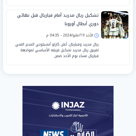
تشكيل ريال مدريد أمام فياريال قبل نهائي
دوري أبطال أوروبا
الأحد 19/مايو/2024 - 04:35 م
ريال مدريد وفياريال، أعلن كارلو أنشيلوتي المدير الفني
لفريق ريال مدريد تشكيل فريقه الأساسي لمواجهة
فياريال مساء يوم الأحد ضمن