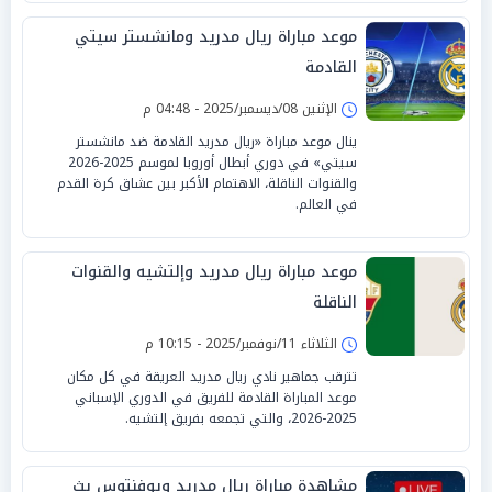
موعد مباراة ريال مدريد ومانشستر سيتي
القادمة
الإثنين 08/ديسمبر/2025 - 04:48 م
ينال موعد مباراة «ريال مدريد القادمة ضد مانشستر
سيتي» في دوري أبطال أوروبا لموسم 2025-2026
والقنوات الناقلة، الاهتمام الأكبر بين عشاق كرة القدم
في العالم.
موعد مباراة ريال مدريد وإلتشيه والقنوات
الناقلة
الثلاثاء 11/نوفمبر/2025 - 10:15 م
تترقب جماهير نادي ريال مدريد العريقة في كل مكان
موعد المباراة القادمة للفريق في الدوري الإسباني
2025-2026، والتي تجمعه بفريق إلتشيه.
مشاهدة مباراة ريال مدريد ويوفنتوس بث