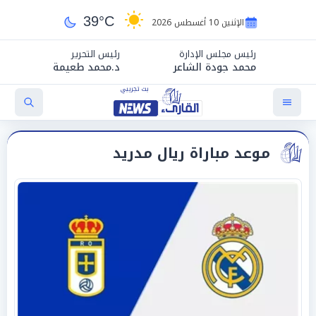
39°C
الإثنين 10 أغسطس 2026
رئيس مجلس الإدارة
رئيس التحرير
محمد جودة الشاعر
د.محمد طعيمة
موعد مباراة ريال مدريد