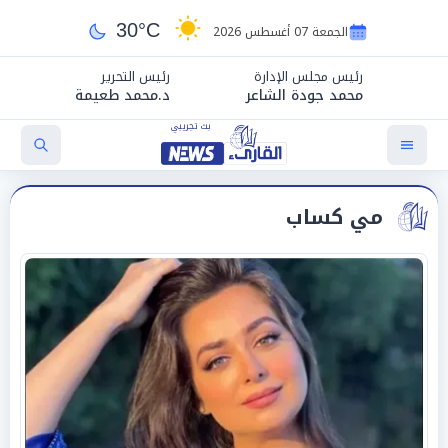
30°C
الجمعة 07 أغسطس 2026
رئيس مجلس الإدارة
رئيس التحرير
محمد جودة الشاعر
د.محمد طعيمة
مي كساب